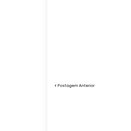
Postagem Anterior