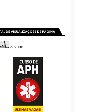
AL DE VISUALIZAÇÕES DE PÁGINA
275,938