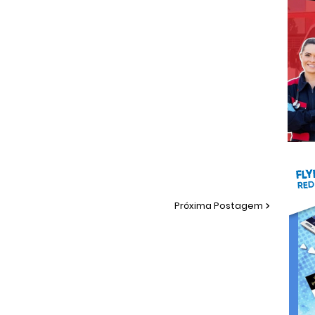
Próxima Postagem