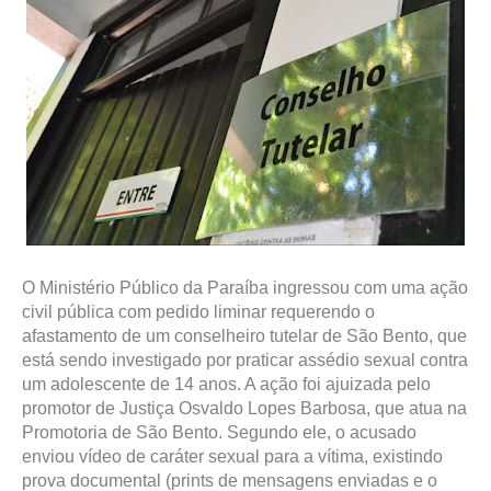
O Ministério Público da Paraíba ingressou com uma ação
civil pública com pedido liminar requerendo o
afastamento de um conselheiro tutelar de São Bento, que
está sendo investigado por praticar assédio sexual contra
um adolescente de 14 anos. A ação foi ajuizada pelo
promotor de Justiça Osvaldo Lopes Barbosa, que atua na
Promotoria de São Bento. Segundo ele, o acusado
enviou vídeo de caráter sexual para a vítima, existindo
prova documental (prints de mensagens enviadas e o