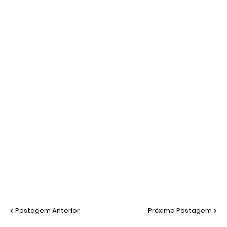
Postagem Anterior
Próxima Postagem