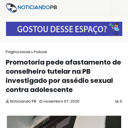
Página inicial
Policial
Promotoria pede afastamento de
conselheiro tutelar na PB
investigado por assédio sexual
contra adolescente
Noticiando PB
novembro 07, 2020
0