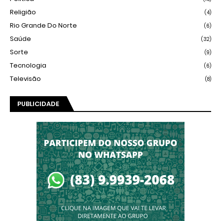
Religião
(4)
Rio Grande Do Norte
(6)
Saúde
(32)
Sorte
(9)
Tecnologia
(6)
Televisão
(8)
PUBLICIDADE