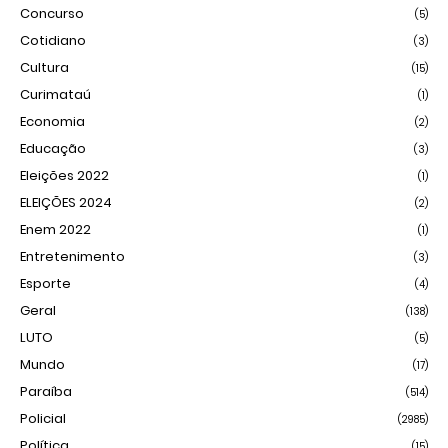
Concurso
(5)
Cotidiano
(3)
Cultura
(15)
Curimataú
(1)
Economia
(2)
Educação
(3)
Eleições 2022
(1)
ELEIÇÕES 2024
(2)
Enem 2022
(1)
Entretenimento
(3)
Esporte
(4)
Geral
(138)
LUTO
(5)
Mundo
(17)
Paraíba
(514)
Policial
(2985)
Política
(15)