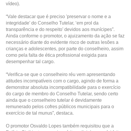
vídeo).
“Vale destacar que é preciso 'preservar o nome e a
integridade’ do Conselho Tutelar, ‘em prol da
transparência e do respeito’ devidos aos munícipes”.
Ainda conforme o promotor, o ajuizamento da ação se faz
necessário diante do evidente risco de outras lesões a
crianças e adolescentes, por parte do conselheiro, assim
como pela falta de ética profissional exigida para
desempenhar tal cargo.
“Verifica-se que o conselheiro réu vem apresentando
atitudes incompatíveis com o cargo, agindo de forma a
demonstrar absoluta incompatibilidade para o exercício
do cargo de membro do Conselho Tutelar, sendo certo
ainda que o conselheiro tutelar é devidamente
remunerado pelos cofres públicos municipais para o
exercício de tal munus”, destaca.
O promotor Osvaldo Lopes também requisitou que a