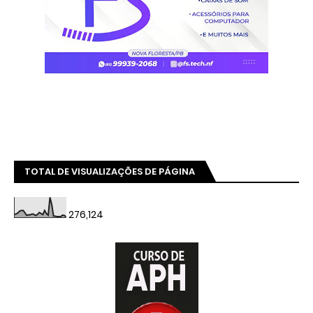
TOTAL DE VISUALIZAÇÕES DE PÁGINA
276,124