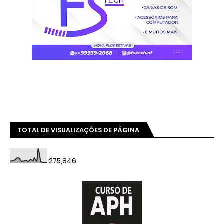
TOTAL DE VISUALIZAÇÕES DE PÁGINA
275,846