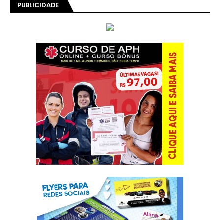
PUBLICIDADE