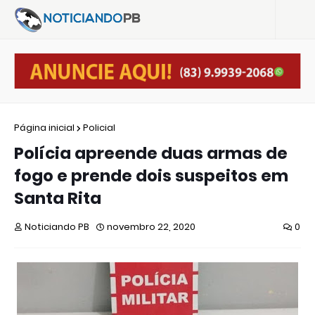
Página inicial
Policial
Polícia apreende duas armas de
fogo e prende dois suspeitos em
Santa Rita
Noticiando PB
novembro 22, 2020
0