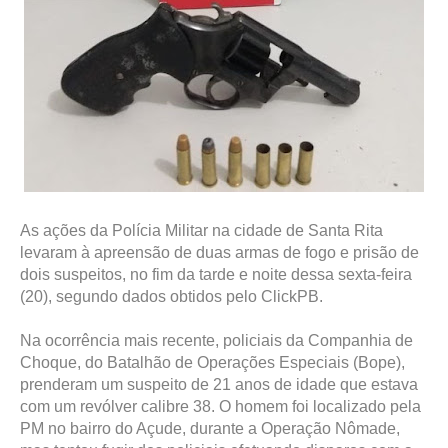
As ações da Polícia Militar na cidade de Santa Rita
levaram à apreensão de duas armas de fogo e prisão de
dois suspeitos, no fim da tarde e noite dessa sexta-feira
(20), segundo dados obtidos pelo ClickPB.
Na ocorrência mais recente, policiais da Companhia de
Choque, do Batalhão de Operações Especiais (Bope),
prenderam um suspeito de 21 anos de idade que estava
com um revólver calibre 38. O homem foi localizado pela
PM no bairro do Açude, durante a Operação Nômade,