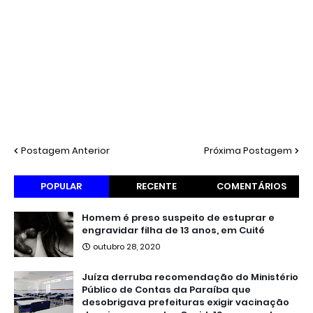
Postagem Anterior
Próxima Postagem
POPULAR
RECENTE
COMENTÁRIOS
Homem é preso suspeito de estuprar e
engravidar filha de 13 anos, em Cuité
outubro 28, 2020
Juíza derruba recomendação do Ministério
Público de Contas da Paraíba que
desobrigava prefeituras exigir vacinação