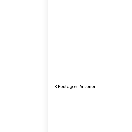
Postagem Anterior