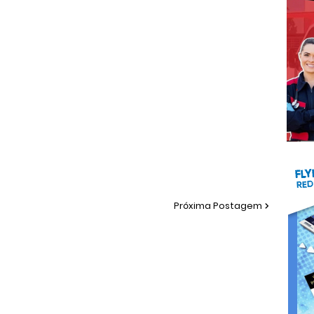
Próxima Postagem