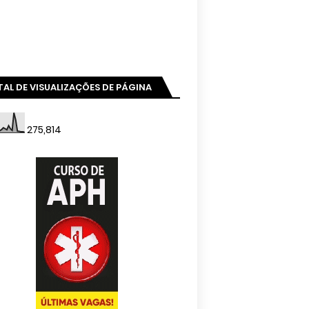
AL DE VISUALIZAÇÕES DE PÁGINA
275,814