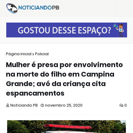
Página inicial
Policial
Mulher é presa por envolvimento
na morte do filho em Campina
Grande; avó da criança cita
espancamentos
Noticiando PB
novembro 25, 2020
0