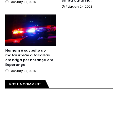
Santa Catarina.
February 24, 2025
February 24, 2025
Homem é suspeito de
matar irmão a facadas
em briga por herança em
Esperança.
February 24, 2025
POST A COMMENT