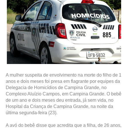
A mulher suspeita de envolvimento na morte do filho de 1
anos e dois meses foi presa em flagrante por equipes da
Delegacia de Homicídios de Campina Grande, no
Complexo Aluízio Campos, em Campina Grande. O bebê
de um ano e dois meses deu entrada, já sem vida, no
Hospital da Criança de Campina Grande, na noite da
última segunda-feira (23).
A avó do bebê disse que acredita que a filha, de 26 anos,