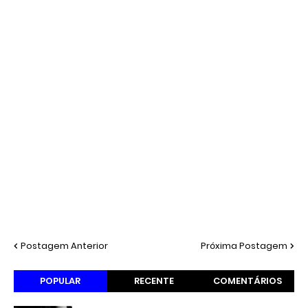
Postagem Anterior
Próxima Postagem
POPULAR
RECENTE
COMENTÁRIOS