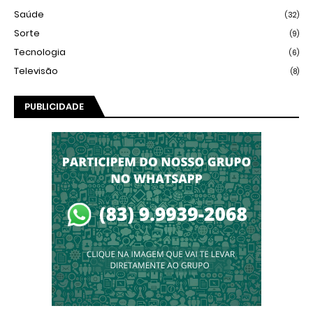
Saúde
(32)
Sorte
(9)
Tecnologia
(6)
Televisão
(8)
PUBLICIDADE