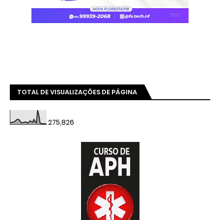
TOTAL DE VISUALIZAÇÕES DE PÁGINA
275,826