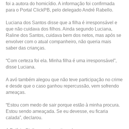
foi a autora do homicídio. A informação foi confirmada
para o Portal ClickPB, pelo delegado André Rabello.
Luciana dos Santos disse que a filha é irresponsável e
que não cuidava dos filhos. Ainda segundo Luciana,
Raline dos Santos, cuidava bem dos netos, mas após se
envolver com o atual companheiro, não queria mais
saber das crianças.
“Com certeza foi ela. Minha filha é uma irresponsável”,
disse Luciana.
A avó também alegou que não teve participação no crime
e desde que o caso ganhou repercussão, vem sofrendo
ameaças.
“Estou com medo de sair porque estão à minha procura.
Estou sendo ameaçada. Se eu devesse, eu ficaria
calada”, declarou.