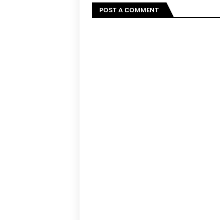
POST A COMMENT