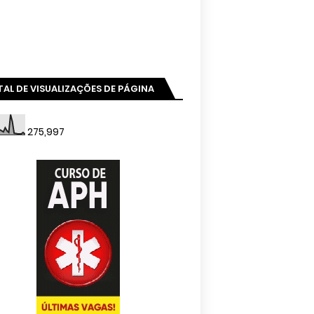
AL DE VISUALIZAÇÕES DE PÁGINA
275,997