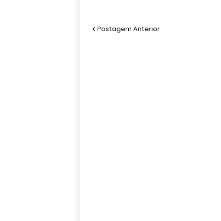
Postagem Anterior