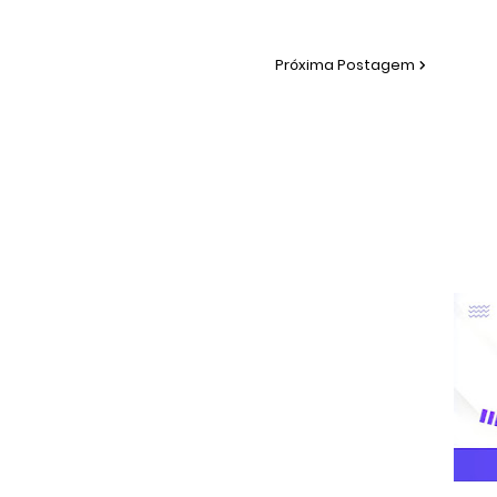
Próxima Postagem