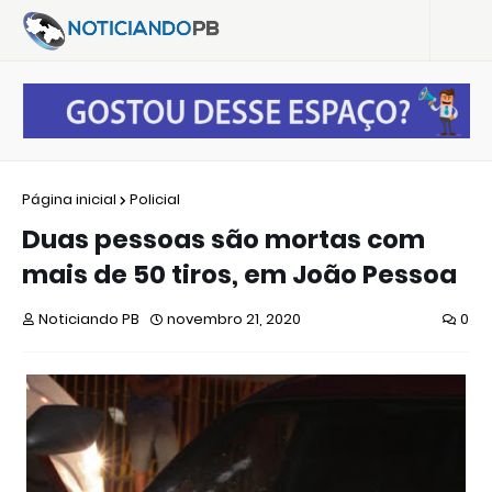
Página inicial
Policial
Duas pessoas são mortas com
mais de 50 tiros, em João Pessoa
Noticiando PB
novembro 21, 2020
0