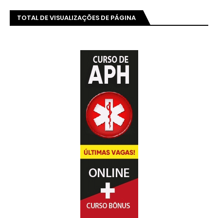
TOTAL DE VISUALIZAÇÕES DE PÁGINA