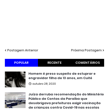
Postagem Anterior
Próxima Postagem
POPULAR
RECENTE
COMENTÁRIOS
Homem é preso suspeito de estuprar e
engravidar filha de 13 anos, em Cuité
outubro 28, 2020
Juíza derruba recomendação do Ministério
Público de Contas da Paraíba que
desobrigava prefeituras exigir vacinação
de crianças contra Covid-19 nas escolas