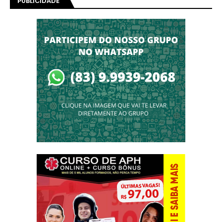
PUBLICIDADE