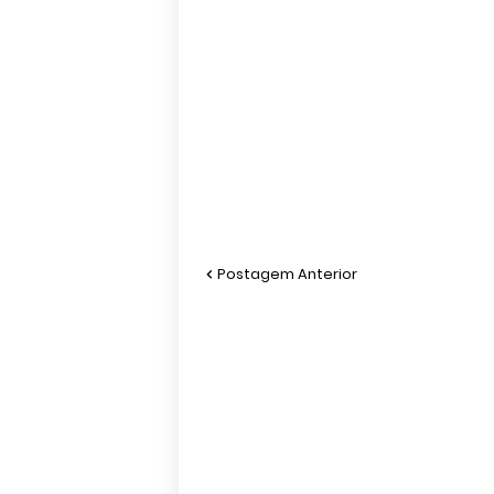
Postagem Anterior