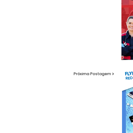
Próxima Postagem