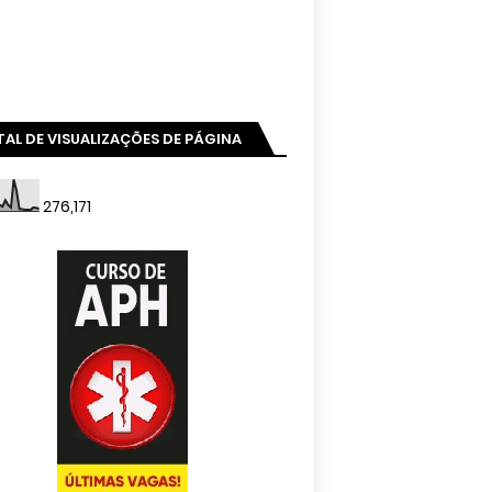
AL DE VISUALIZAÇÕES DE PÁGINA
276,171