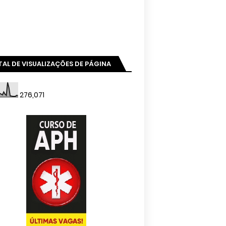
AL DE VISUALIZAÇÕES DE PÁGINA
276,071