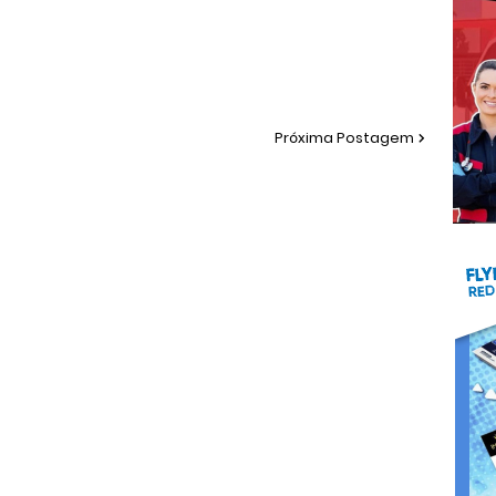
Próxima Postagem