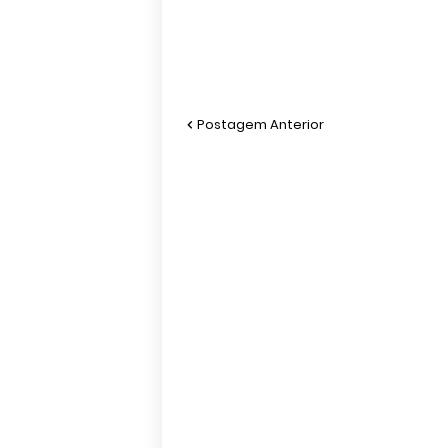
Postagem Anterior