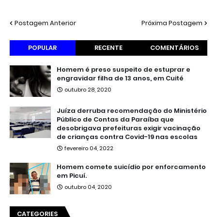
Postagem Anterior
Próxima Postagem
POPULAR
RECENTE
COMENTÁRIOS
Homem é preso suspeito de estuprar e
engravidar filha de 13 anos, em Cuité
outubro 28, 2020
Juíza derruba recomendação do Ministério
Público de Contas da Paraíba que
desobrigava prefeituras exigir vacinação
de crianças contra Covid-19 nas escolas
fevereiro 04, 2022
Homem comete suicídio por enforcamento
em Picuí.
outubro 04, 2020
CATEGORIES