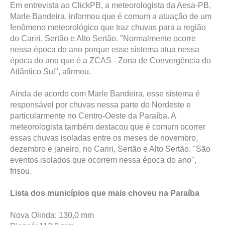
Em entrevista ao ClickPB, a meteorologista da Aesa-PB,
Marle Bandeira, informou que é comum a atuação de um
fenômeno meteorológico que traz chuvas para a região
do Cariri, Sertão e Alto Sertão. "Normalmente ocorre
nessa época do ano porque esse sistema atua nessa
época do ano que é a ZCAS - Zona de Convergência do
Atlântico Sul", afirmou.
Ainda de acordo com Marle Bandeira, esse sistema é
responsável por chuvas nessa parte do Nordeste e
particularmente no Centro-Oeste da Paraíba. A
meteorologista também destacou que é comum ocorrer
essas chuvas isoladas entre os meses de novembro,
dezembro e janeiro, no Cariri, Sertão e Alto Sertão. "São
eventos isolados que ocorrem nessa época do ano",
frisou.
Lista dos municípios que mais choveu na Paraíba
Nova Olinda: 130,0 mm