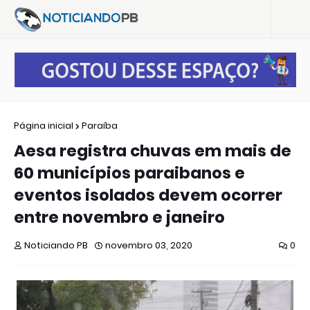
Página inicial
Paraíba
Aesa registra chuvas em mais de
60 municípios paraibanos e
eventos isolados devem ocorrer
entre novembro e janeiro
Noticiando PB
novembro 03, 2020
0