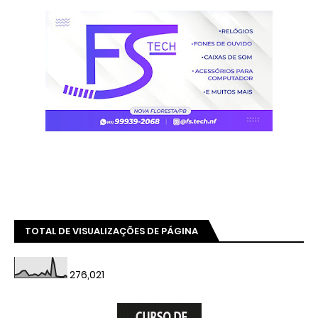
TOTAL DE VISUALIZAÇÕES DE PÁGINA
276,021