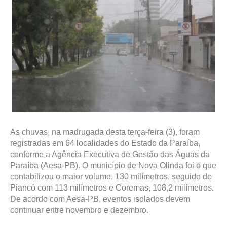
As chuvas, na madrugada desta terça-feira (3), foram
registradas em 64 localidades do Estado da Paraíba,
conforme a Agência Executiva de Gestão das Águas da
Paraíba (Aesa-PB). O município de Nova Olinda foi o que
contabilizou o maior volume, 130 milímetros, seguido de
Piancó com 113 milímetros e Coremas, 108,2 milímetros.
De acordo com Aesa-PB, eventos isolados devem
continuar entre novembro e dezembro.