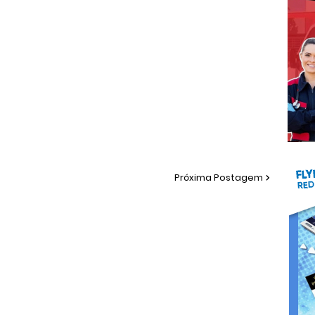
Próxima Postagem