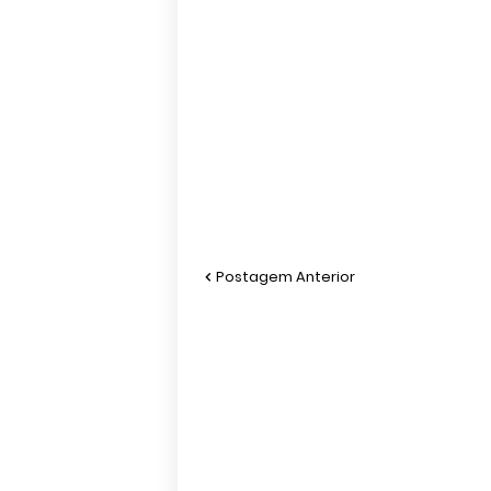
Postagem Anterior