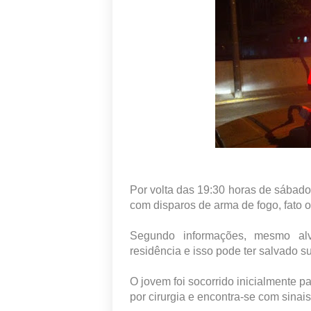
Por volta das 19:30 horas de sábado
com disparos de arma de fogo, fato o
Segundo informações, mesmo alv
residência e isso pode ter salvado s
O jovem foi socorrido inicialmente
por cirurgia e encontra-se com sinais 