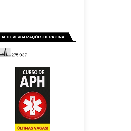
AL DE VISUALIZAÇÕES DE PÁGINA
275,937