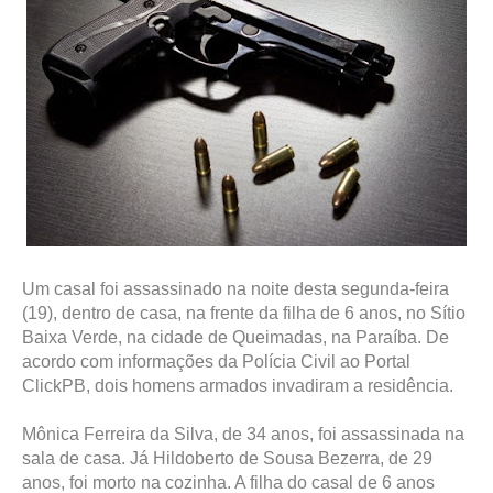
Um casal foi assassinado na noite desta segunda-feira
(19), dentro de casa, na frente da filha de 6 anos, no Sítio
Baixa Verde, na cidade de Queimadas, na Paraíba. De
acordo com informações da Polícia Civil ao Portal
ClickPB, dois homens armados invadiram a residência.
Mônica Ferreira da Silva, de 34 anos, foi assassinada na
sala de casa. Já Hildoberto de Sousa Bezerra, de 29
anos, foi morto na cozinha. A filha do casal de 6 anos