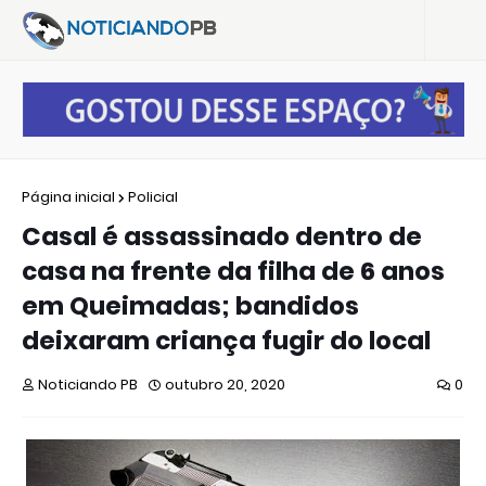
Página inicial
Policial
Casal é assassinado dentro de
casa na frente da filha de 6 anos
em Queimadas; bandidos
deixaram criança fugir do local
Noticiando PB
outubro 20, 2020
0