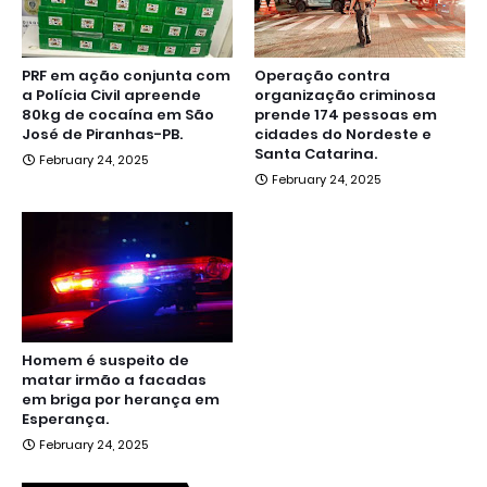
PRF em ação conjunta com
Operação contra
a Polícia Civil apreende
organização criminosa
80kg de cocaína em São
prende 174 pessoas em
José de Piranhas-PB.
cidades do Nordeste e
Santa Catarina.
February 24, 2025
February 24, 2025
Homem é suspeito de
matar irmão a facadas
em briga por herança em
Esperança.
February 24, 2025