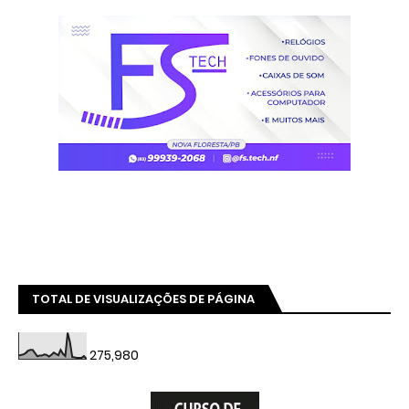
TOTAL DE VISUALIZAÇÕES DE PÁGINA
275,980