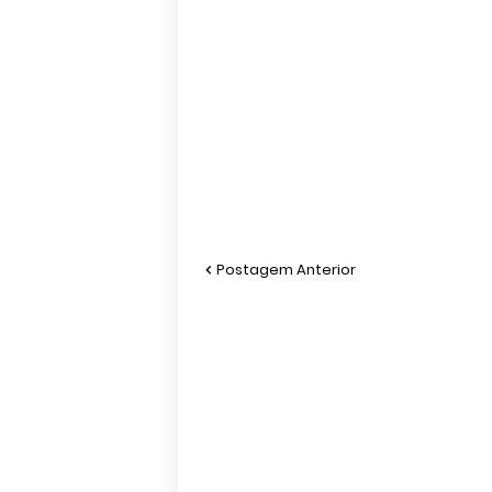
Postagem Anterior