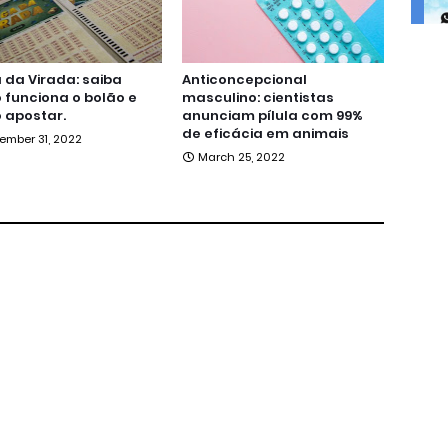
da Virada: saiba
Anticoncepcional
funciona o bolão e
masculino: cientistas
 apostar.
anunciam pílula com 99%
de eficácia em animais
ember 31, 2022
March 25, 2022