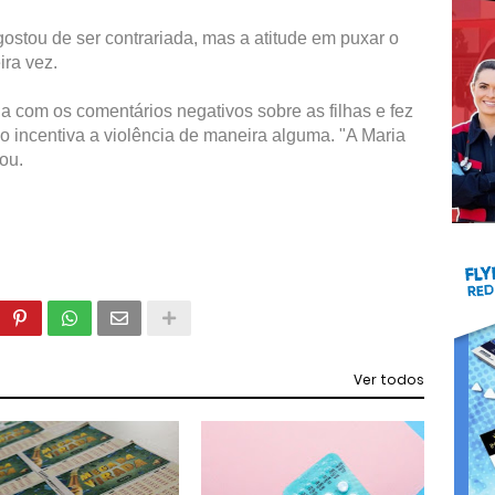
stou de ser contrariada, mas a atitude em puxar o
ira vez.
 com os comentários negativos sobre as filhas e fez
o incentiva a violência de maneira alguma. "A Maria
ou.
Ver todos