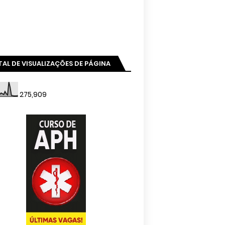
AL DE VISUALIZAÇÕES DE PÁGINA
275,909