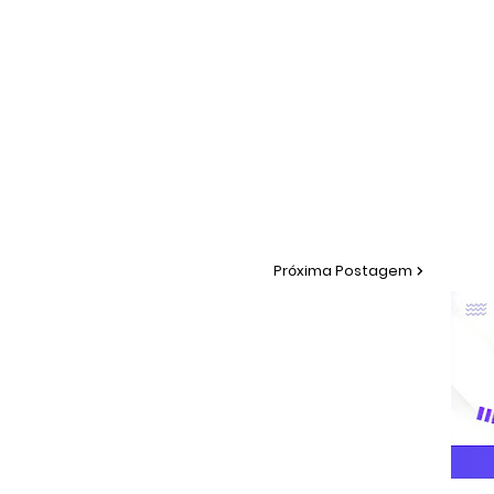
Próxima Postagem