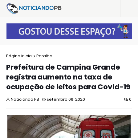
Página inicial
Paraíba
Prefeitura de Campina Grande
registra aumento na taxa de
ocupação de leitos para Covid-19
Noticiando PB
setembro 09, 2020
0