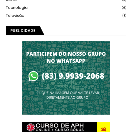
Tecnologia
(6)
Televisão
(8)
PUBLICIDADE