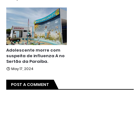
Adolescente morre com
suspeita de influenza A no
Sertão da Paraíba.
May 17, 2024
POST A COMMENT