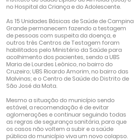
no Hospital da Criança e do Adolescente.
As 15 Unidades Básicas de Saúde de Campina
Grande permanecem fazendo a testagem
de pessoas com suspeita da doença, e
outros três Centros de Testagem foram
habilitados pelo Ministério da Saúde para
acolhimento dos pacientes, sendo a UBS
Maria de Lourdes Leônico, no bairro do
Cruzeiro; UBS Ricardo Amorim, no bairro das
Malvinas; e o Centro de Saúde do Distrito de
São José da Mata.
Mesmo a situação do município sendo
estável, a recomendação é de evitar
aglomerações e continuar seguindo todas
as regras de segurança sanitária, para que
os casos não voltem a subir e a saúde
pública do município viva um novo colapso.