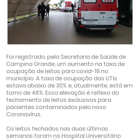
Foi registrado, pela Secretaria de Saúde de
Campina Grande, um aumento na taxa de
ocupação de leitos para covid-19 no
município. A taxa de ocupação das UTIs
estava abaixo de 30% e, atualmente, está em
torno de 48%. Essa elevação é reflexo do
fechamento de leitos exclusivos para
pacientes contaminados pelo novo
Coronavírus.
Os leitos fechados nas duas últimas
semanas foram no Hospital Universitário