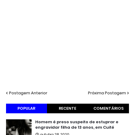
Postagem Anterior
Próxima Postagem
POPULAR
RECENTE
COMENTÁRIOS
Homem é preso suspeito de estuprar e
engravidar filha de 13 anos, em Cuité
outubro 28, 2020