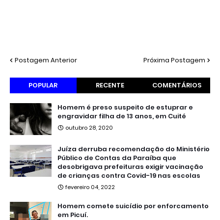
Postagem Anterior
Próxima Postagem
POPULAR
RECENTE
COMENTÁRIOS
Homem é preso suspeito de estuprar e
engravidar filha de 13 anos, em Cuité
outubro 28, 2020
Juíza derruba recomendação do Ministério
Público de Contas da Paraíba que
desobrigava prefeituras exigir vacinação
de crianças contra Covid-19 nas escolas
fevereiro 04, 2022
Homem comete suicídio por enforcamento
em Picuí.