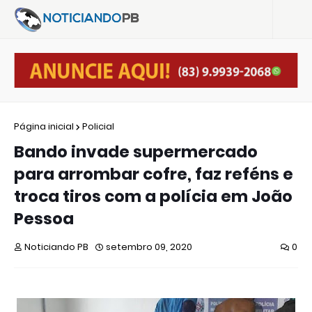
Página inicial
Policial
Bando invade supermercado
para arrombar cofre, faz reféns e
troca tiros com a polícia em João
Pessoa
Noticiando PB
setembro 09, 2020
0