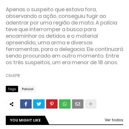
Apenas o suspeito que estava fora,
observando a ação, conseguiu fugir ao
adentrar por uma região de mata. A polícia
teve que interromper a busca para
encaminhar os detidos e o material
apreendido, uma arma e diversas
ferramentas, para a delegacia. Ele continuará
sendo procurado em outro momento. Entre
os três suspeitos, um era menor de 18 anos.
ClickPB
Tags
Policial
YOU MIGHT LIKE
Ver todos