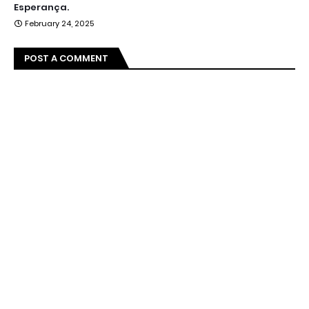
Esperança.
February 24, 2025
POST A COMMENT