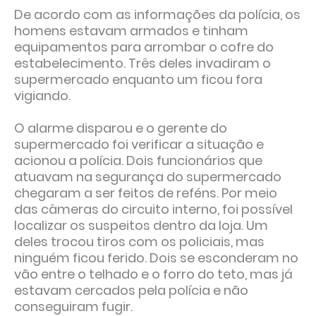
De acordo com as informações da polícia, os
homens estavam armados e tinham
equipamentos para arrombar o cofre do
estabelecimento. Três deles invadiram o
supermercado enquanto um ficou fora
vigiando.
O alarme disparou e o gerente do
supermercado foi verificar a situação e
acionou a polícia. Dois funcionários que
atuavam na segurança do supermercado
chegaram a ser feitos de reféns. Por meio
das câmeras do circuito interno, foi possível
localizar os suspeitos dentro da loja. Um
deles trocou tiros com os policiais, mas
ninguém ficou ferido. Dois se esconderam no
vão entre o telhado e o forro do teto, mas já
estavam cercados pela polícia e não
conseguiram fugir.