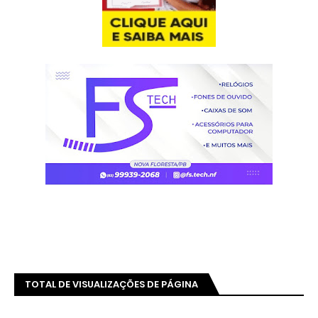
TOTAL DE VISUALIZAÇÕES DE PÁGINA