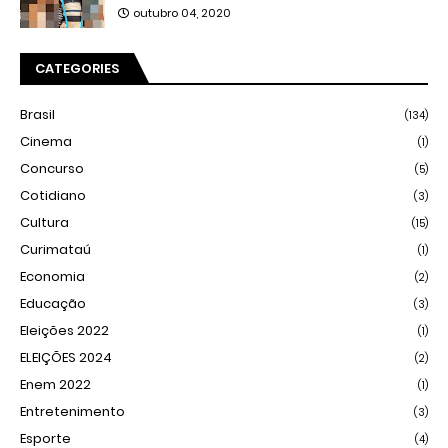
outubro 04, 2020
CATEGORIES
Brasil
(134)
Cinema
(1)
Concurso
(5)
Cotidiano
(3)
Cultura
(15)
Curimataú
(1)
Economia
(2)
Educação
(3)
Eleições 2022
(1)
ELEIÇÕES 2024
(2)
Enem 2022
(1)
Entretenimento
(3)
Esporte
(4)