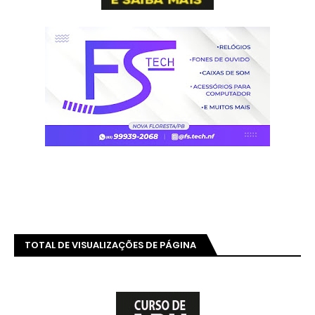
TOTAL DE VISUALIZAÇÕES DE PÁGINA