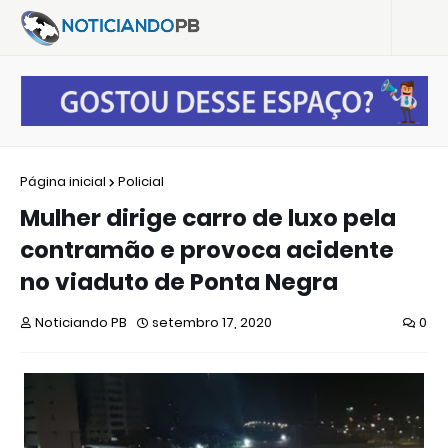
Página inicial
Policial
Mulher dirige carro de luxo pela
contramão e provoca acidente
no viaduto de Ponta Negra
Noticiando PB
setembro 17, 2020
0