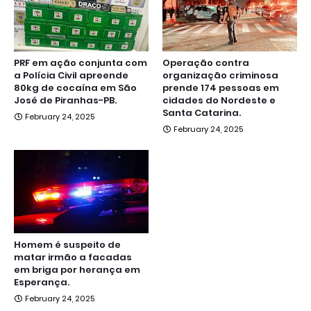
PRF em ação conjunta com
Operação contra
a Polícia Civil apreende
organização criminosa
80kg de cocaína em São
prende 174 pessoas em
José de Piranhas-PB.
cidades do Nordeste e
Santa Catarina.
February 24, 2025
February 24, 2025
Homem é suspeito de
matar irmão a facadas
em briga por herança em
Esperança.
February 24, 2025