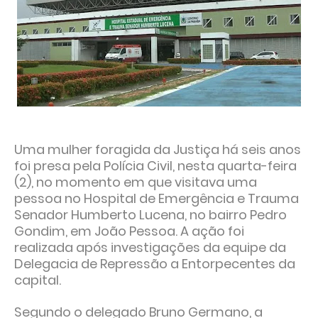
Uma mulher foragida da Justiça há seis anos
foi presa pela Polícia Civil, nesta quarta-feira
(2), no momento em que visitava uma
pessoa no Hospital de Emergência e Trauma
Senador Humberto Lucena, no bairro Pedro
Gondim, em João Pessoa. A ação foi
realizada após investigações da equipe da
Delegacia de Repressão a Entorpecentes da
capital.
Segundo o delegado Bruno Germano, a