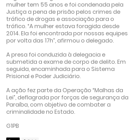
mulher tem 55 anos e foi condenada pela
Justiça a pena de prisão pelos crimes de
tráfico de drogas e associação para o
tráfico. “A mulher estava foragida desde
2014. Ela foi encontrada por nossas equipes
por volta das 17h”, afirmou o delegado.
A presa foi conduzida à delegacia e
submetida a exame de corpo de delito. Em
seguida, encaminhada para o Sistema
Prisional e Poder Judiciário.
A ação fez parte da Operação “Malhas da
Lei”, deflagrada por forças de segurança da
Paraíba, com objetivo de combater a
criminalidade no Estado.
G1PB