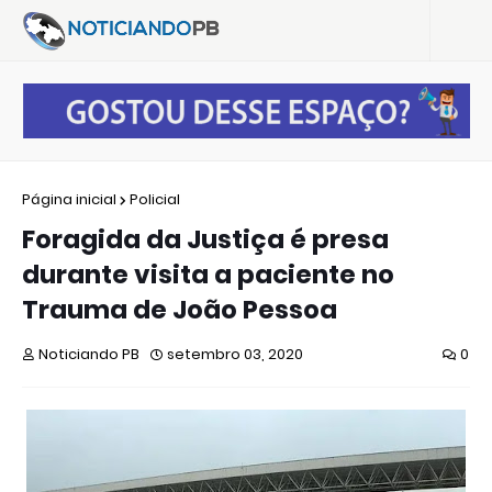
Página inicial
Policial
Foragida da Justiça é presa
durante visita a paciente no
Trauma de João Pessoa
Noticiando PB
setembro 03, 2020
0