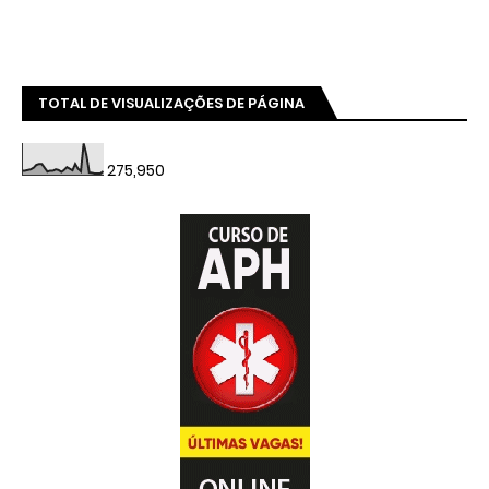
TOTAL DE VISUALIZAÇÕES DE PÁGINA
275,950