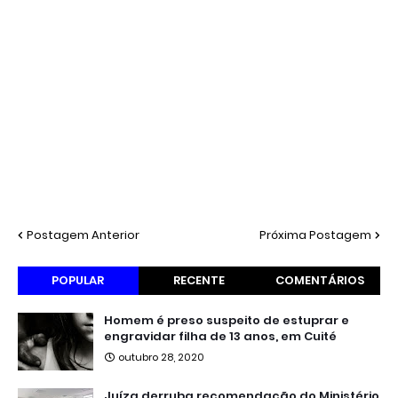
Postagem Anterior
Próxima Postagem
POPULAR
RECENTE
COMENTÁRIOS
Homem é preso suspeito de estuprar e
engravidar filha de 13 anos, em Cuité
outubro 28, 2020
Juíza derruba recomendação do Ministério