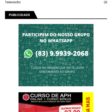
Televisão
(8)
PUBLICIDADE