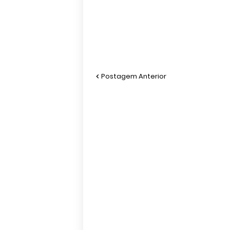
Postagem Anterior