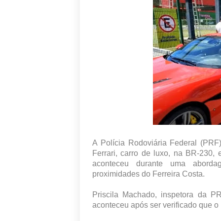
A Polícia Rodoviária Federal (PRF
Ferrari, carro de luxo, na BR-230
aconteceu durante uma abord
proximidades do Ferreira Costa.
Priscila Machado, inspetora da P
aconteceu após ser verificado que 