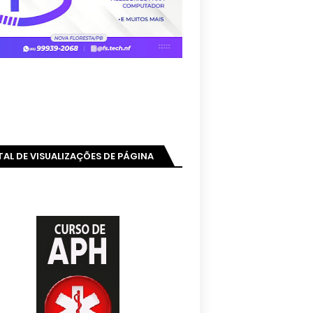
AL DE VISUALIZAÇÕES DE PÁGINA