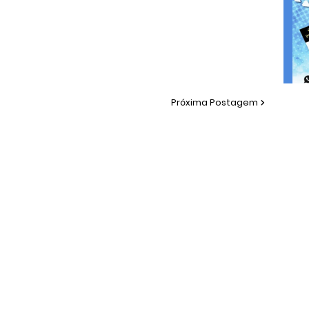
Próxima Postagem