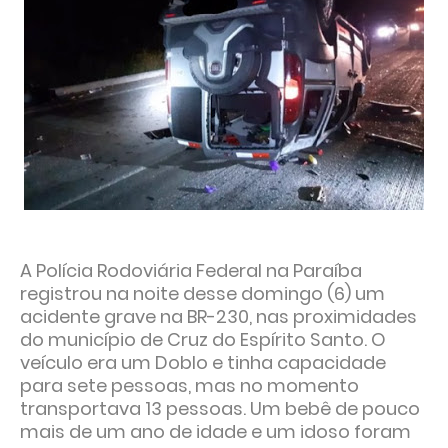
A Polícia Rodoviária Federal na Paraíba
registrou na noite desse domingo (6) um
acidente grave na BR-230, nas proximidades
do município de Cruz do Espírito Santo. O
veículo era um Doblo e tinha capacidade
para sete pessoas, mas no momento
transportava 13 pessoas. Um bebê de pouco
mais de um ano de idade e um idoso foram