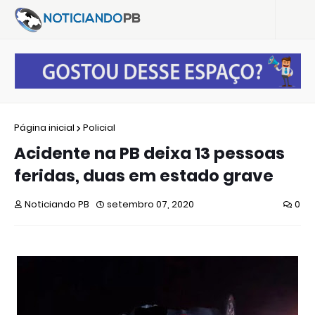
Página inicial
Policial
Acidente na PB deixa 13 pessoas
feridas, duas em estado grave
Noticiando PB
setembro 07, 2020
0