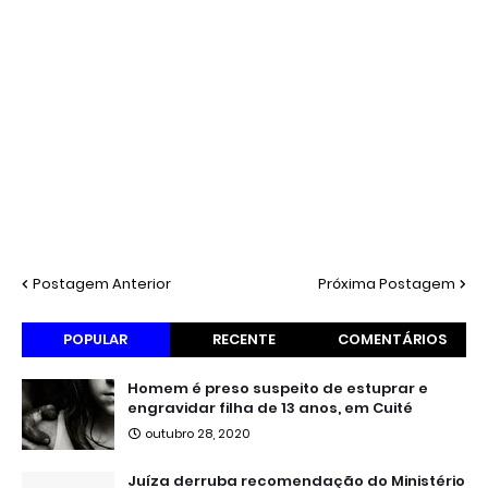
Postagem Anterior
Próxima Postagem
POPULAR
RECENTE
COMENTÁRIOS
Homem é preso suspeito de estuprar e
engravidar filha de 13 anos, em Cuité
outubro 28, 2020
Juíza derruba recomendação do Ministério