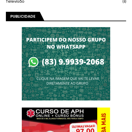
Televisão
(8)
PUBLICIDADE