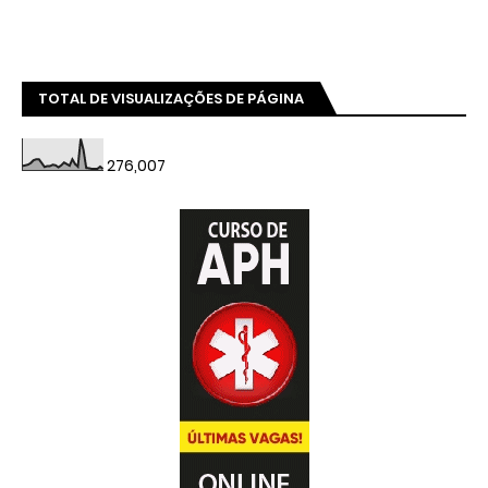
TOTAL DE VISUALIZAÇÕES DE PÁGINA
276,007