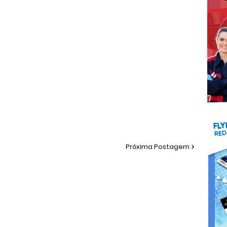
Próxima Postagem