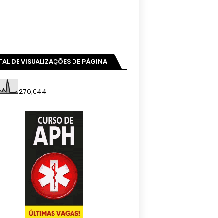
AL DE VISUALIZAÇÕES DE PÁGINA
276,044