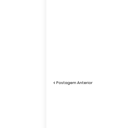
Postagem Anterior