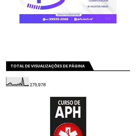
TOTAL DE VISUALIZAÇÕES DE PÁGINA
275,978