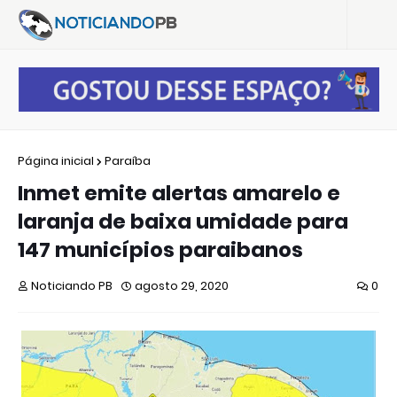
Página inicial
Paraíba
Inmet emite alertas amarelo e
laranja de baixa umidade para
147 municípios paraibanos
Noticiando PB
agosto 29, 2020
0