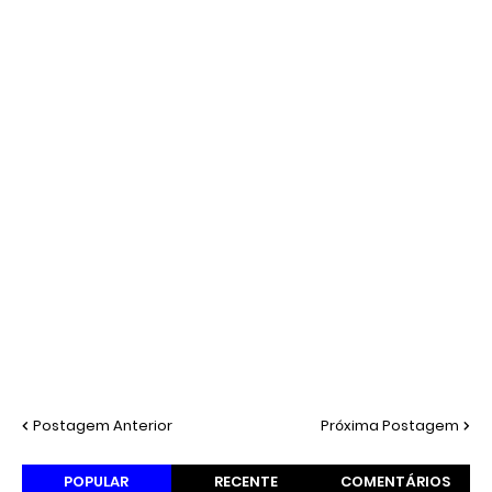
Postagem Anterior
Próxima Postagem
POPULAR
RECENTE
COMENTÁRIOS