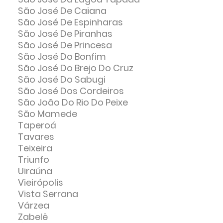
São José De Caiana
São José De Espinharas
São José De Piranhas
São José De Princesa
São José Do Bonfim
São José Do Brejo Do Cruz
São José Do Sabugi
São José Dos Cordeiros
São João Do Rio Do Peixe
São Mamede
Taperoá
Tavares
Teixeira
Triunfo
Uiraúna
Vieirópolis
Vista Serrana
Várzea
Zabelê