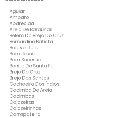
Aguiar
Amparo
Aparecida
Areia De Baraúnas
Belém Do Brejo Do Cruz
Bernardino Batista
Boa Ventura
Bom Jesus
Bom Sucesso
Bonito De Santa Fé
Brejo Do Cruz
Brejo Dos Santos
Cachoeira Dos Índios
Cacimba De Areia
Cacimbas
Cajazeiras
Cajazeirinhas
Carrapateira