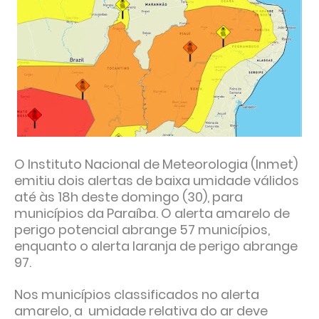
O Instituto Nacional de Meteorologia (Inmet)
emitiu dois alertas de baixa umidade válidos
até às 18h deste domingo (30), para
municípios da Paraíba. O alerta amarelo de
perigo potencial abrange 57 municípios,
enquanto o alerta laranja de perigo abrange
97.
Nos municípios classificados no alerta
amarelo, a umidade relativa do ar deve