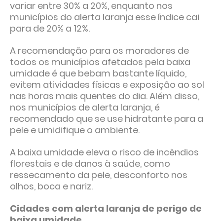
variar entre 30% a 20%, enquanto nos
municípios do alerta laranja esse índice cai
para de 20% a 12%.
A recomendação para os moradores de
todos os municípios afetados pela baixa
umidade é que bebam bastante líquido,
evitem atividades físicas e exposição ao sol
nas horas mais quentes do dia. Além disso,
nos municípios de alerta laranja, é
recomendado que se use hidratante para a
pele e umidifique o ambiente.
A baixa umidade eleva o risco de incêndios
florestais e de danos à saúde, como
ressecamento da pele, desconforto nos
olhos, boca e nariz.
Cidades com alerta laranja de perigo de
baixa umidade