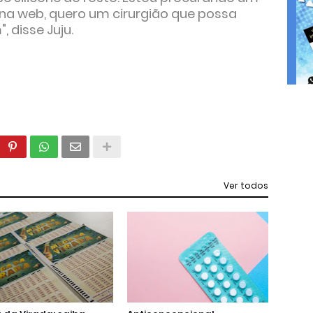
na web, quero um cirurgião que possa
, disse Juju.
Ver todos