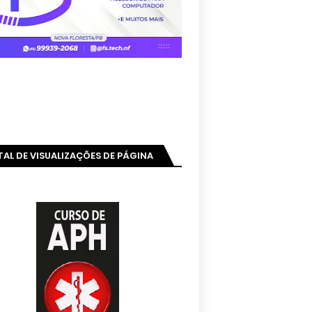
AL DE VISUALIZAÇÕES DE PÁGINA