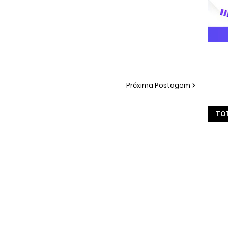
Próxima Postagem
TOT