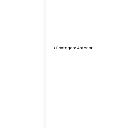
Postagem Anterior