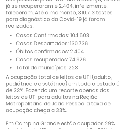
já se recuperaram e 2.404, infelizmente,
faleceram. Até o momento, 310.713 testes
para diagnóstico da Covid-19 já foram
realizados.
Casos Confirmados: 104.803
Casos Descartados: 130.736
Óbitos confirmados: 2.404
Casos recuperados: 74.326
Total de municípios: 223
A ocupação total de leitos de UTI (adulto,
pediátrico e obstétrico) em todo o estado é
de 33%. Fazendo um recorte apenas dos
leitos de UTI para adultos na Região
Metropolitana de João Pessoa, a taxa de
ocupação chega a 33%.
Em Campina Grande estão ocupados 29%