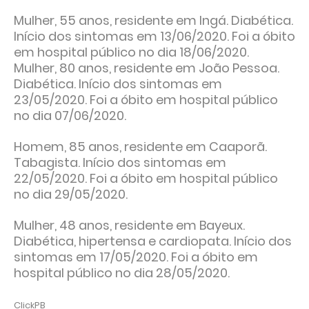
Mulher, 55 anos, residente em Ingá. Diabética.
Início dos sintomas em 13/06/2020. Foi a óbito
em hospital público no dia 18/06/2020.
Mulher, 80 anos, residente em João Pessoa.
Diabética. Início dos sintomas em
23/05/2020. Foi a óbito em hospital público
no dia 07/06/2020.
Homem, 85 anos, residente em Caaporã.
Tabagista. Início dos sintomas em
22/05/2020. Foi a óbito em hospital público
no dia 29/05/2020.
Mulher, 48 anos, residente em Bayeux.
Diabética, hipertensa e cardiopata. Início dos
sintomas em 17/05/2020. Foi a óbito em
hospital público no dia 28/05/2020.
ClickPB