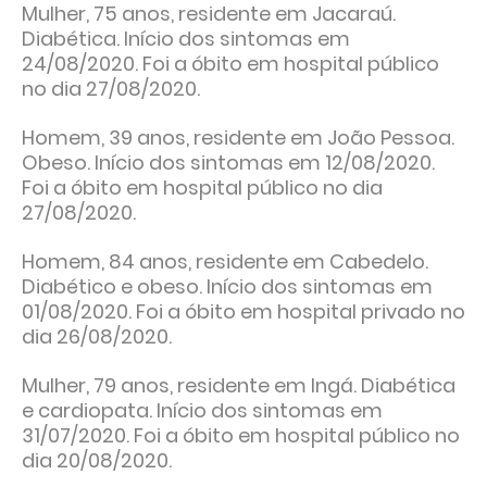
Mulher, 75 anos, residente em Jacaraú.
Diabética. Início dos sintomas em
24/08/2020. Foi a óbito em hospital público
no dia 27/08/2020.
Homem, 39 anos, residente em João Pessoa.
Obeso. Início dos sintomas em 12/08/2020.
Foi a óbito em hospital público no dia
27/08/2020.
Homem, 84 anos, residente em Cabedelo.
Diabético e obeso. Início dos sintomas em
01/08/2020. Foi a óbito em hospital privado no
dia 26/08/2020.
Mulher, 79 anos, residente em Ingá. Diabética
e cardiopata. Início dos sintomas em
31/07/2020. Foi a óbito em hospital público no
dia 20/08/2020.