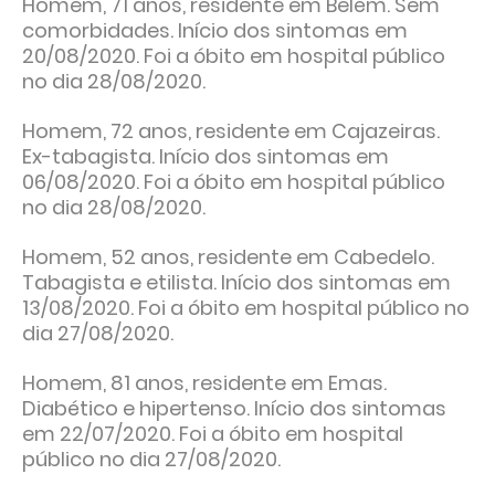
Homem, 71 anos, residente em Belém. Sem
comorbidades. Início dos sintomas em
20/08/2020. Foi a óbito em hospital público
no dia 28/08/2020.
Homem, 72 anos, residente em Cajazeiras.
Ex-tabagista. Início dos sintomas em
06/08/2020. Foi a óbito em hospital público
no dia 28/08/2020.
Homem, 52 anos, residente em Cabedelo.
Tabagista e etilista. Início dos sintomas em
13/08/2020. Foi a óbito em hospital público no
dia 27/08/2020.
Homem, 81 anos, residente em Emas.
Diabético e hipertenso. Início dos sintomas
em 22/07/2020. Foi a óbito em hospital
público no dia 27/08/2020.