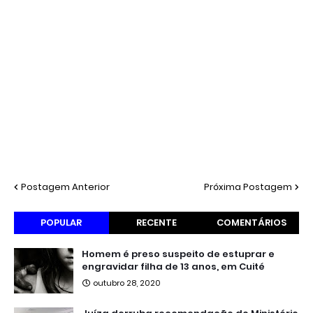
Postagem Anterior
Próxima Postagem
POPULAR
RECENTE
COMENTÁRIOS
Homem é preso suspeito de estuprar e
engravidar filha de 13 anos, em Cuité
outubro 28, 2020