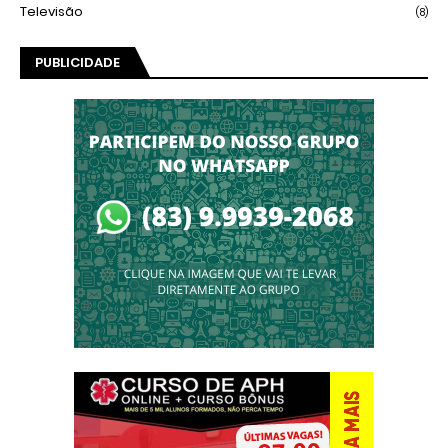
Televisão
(8)
PUBLICIDADE