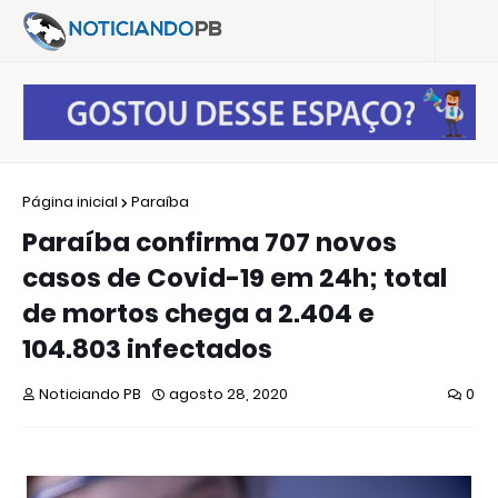
Página inicial
Paraíba
Paraíba confirma 707 novos
casos de Covid-19 em 24h; total
de mortos chega a 2.404 e
104.803 infectados
Noticiando PB
agosto 28, 2020
0