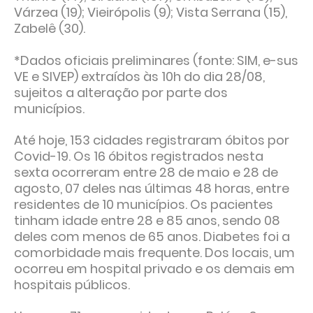
Várzea (19); Vieirópolis (9); Vista Serrana (15),
Zabelê (30).
*Dados oficiais preliminares (fonte: SIM, e-sus
VE e SIVEP) extraídos às 10h do dia 28/08,
sujeitos a alteração por parte dos
municípios.
Até hoje, 153 cidades registraram óbitos por
Covid-19. Os 16 óbitos registrados nesta
sexta ocorreram entre 28 de maio e 28 de
agosto, 07 deles nas últimas 48 horas, entre
residentes de 10 municípios. Os pacientes
tinham idade entre 28 e 85 anos, sendo 08
deles com menos de 65 anos. Diabetes foi a
comorbidade mais frequente. Dos locais, um
ocorreu em hospital privado e os demais em
hospitais públicos.