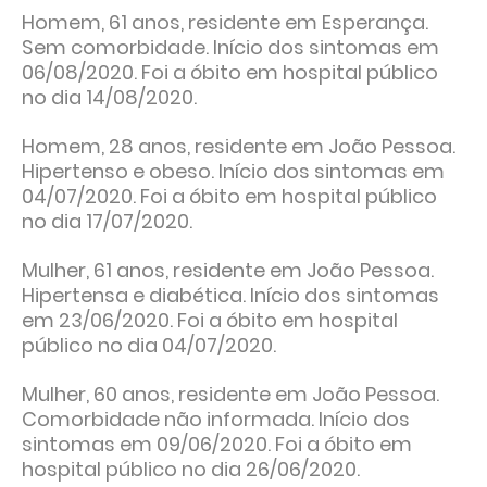
Homem, 61 anos, residente em Esperança.
Sem comorbidade. Início dos sintomas em
06/08/2020. Foi a óbito em hospital público
no dia 14/08/2020.
Homem, 28 anos, residente em João Pessoa.
Hipertenso e obeso. Início dos sintomas em
04/07/2020. Foi a óbito em hospital público
no dia 17/07/2020.
Mulher, 61 anos, residente em João Pessoa.
Hipertensa e diabética. Início dos sintomas
em 23/06/2020. Foi a óbito em hospital
público no dia 04/07/2020.
Mulher, 60 anos, residente em João Pessoa.
Comorbidade não informada. Início dos
sintomas em 09/06/2020. Foi a óbito em
hospital público no dia 26/06/2020.