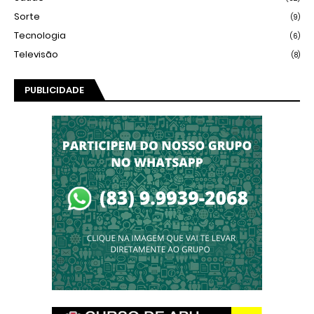
Sorte
(9)
Tecnologia
(6)
Televisão
(8)
PUBLICIDADE