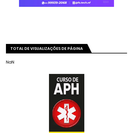
TOTAL DE VISUALIZAÇÕES DE PÁGINA
NaN