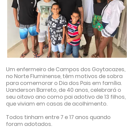
Um enfermeiro de Campos dos Goytacazes,
no Norte Fluminense, têm motivos de sobra
para comemorar o Dia dos Pais em família.
Uanderson Barreto, de 40 anos, celebrará o
seu oitavo ano como pai adotivo de 13 filhos,
que viviam em casas de acolhimento.
Todos tinham entre 7 e 17 anos quando
foram adotados.