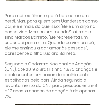
Para muitos filhos, o pai é tido como um
herói. Mas, para quem tem Uanderson como
pai, ele é mais do que isso: "Ele é um anjo na
nossa vida. Merece um mundo!", afirma o
filho Marcos Barreto. "Ele representa um
super pai para mim. Quando eu vim pra cá,
ele me ensinou a dar amor às pessoas",
acrescente a filha Luciara Barreto.
Segundo o Cadastro Nacional de Adoção
(CNJ), até 2019 o Brasil tinha 4.975 crianças e
adolescentes em casas de acolhimento
espalhadas pelo país. Ainda segundo o
levantamento do CNJ, para pessoas entre 9
e 17 anos, a chance de adoção é de apenas
7%.