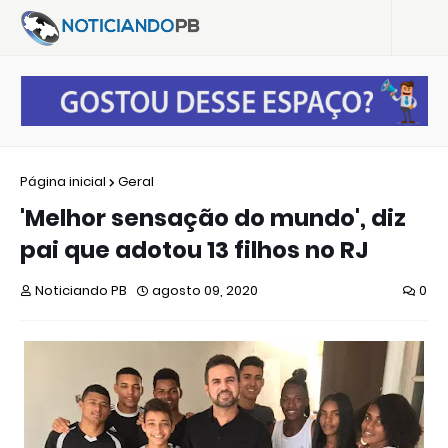
Página inicial
Geral
'Melhor sensação do mundo', diz
pai que adotou 13 filhos no RJ
Noticiando PB
agosto 09, 2020
0