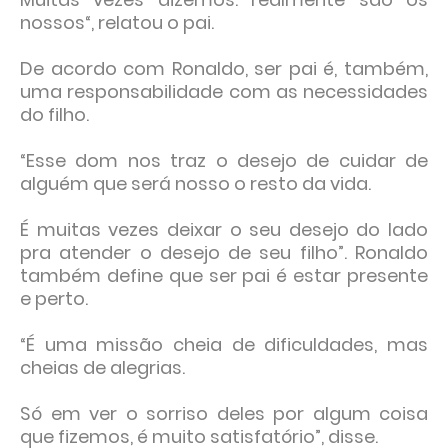
nossos“, relatou o pai.
De acordo com Ronaldo, ser pai é, também,
uma responsabilidade com as necessidades
do filho.
“Esse dom nos traz o desejo de cuidar de
alguém que será nosso o resto da vida.
É muitas vezes deixar o seu desejo do lado
pra atender o desejo de seu filho”. Ronaldo
também define que ser pai é estar presente
e perto.
“É uma missão cheia de dificuldades, mas
cheias de alegrias.
Só em ver o sorriso deles por algum coisa
que fizemos, é muito satisfatório”, disse.