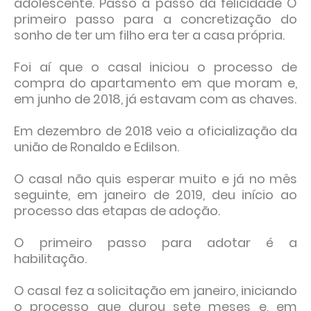
adolescente. Passo a passo da felicidade O
primeiro passo para a concretização do
sonho de ter um filho era ter a casa própria.
Foi aí que o casal iniciou o processo de
compra do apartamento em que moram e,
em junho de 2018, já estavam com as chaves.
Em dezembro de 2018 veio a oficialização da
união de Ronaldo e Edilson.
O casal não quis esperar muito e já no mês
seguinte, em janeiro de 2019, deu início ao
processo das etapas de adoção.
O primeiro passo para adotar é a
habilitação.
O casal fez a solicitação em janeiro, iniciando
o processo que durou sete meses e, em