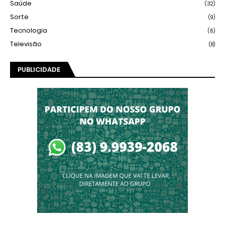
Saúde
(32)
Sorte
(9)
Tecnologia
(6)
Televisão
(8)
PUBLICIDADE