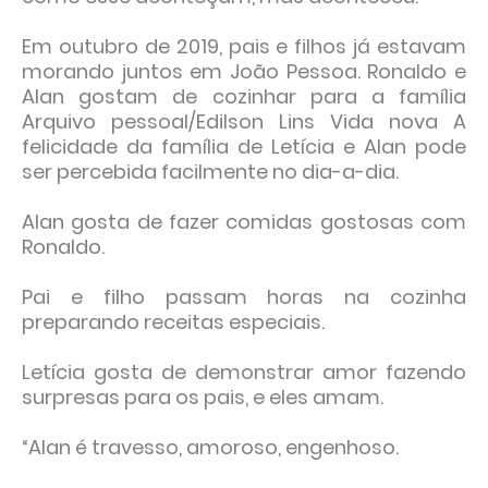
Em outubro de 2019, pais e filhos já estavam
morando juntos em João Pessoa. Ronaldo e
Alan gostam de cozinhar para a família
Arquivo pessoal/Edilson Lins Vida nova A
felicidade da família de Letícia e Alan pode
ser percebida facilmente no dia-a-dia.
Alan gosta de fazer comidas gostosas com
Ronaldo.
Pai e filho passam horas na cozinha
preparando receitas especiais.
Letícia gosta de demonstrar amor fazendo
surpresas para os pais, e eles amam.
“Alan é travesso, amoroso, engenhoso.