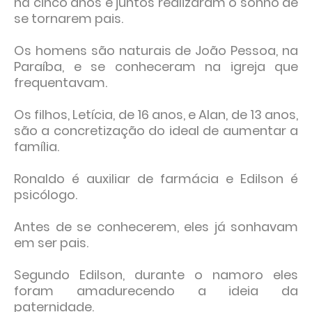
há cinco anos e juntos realizaram o sonho de
se tornarem pais.
Os homens são naturais de João Pessoa, na
Paraíba, e se conheceram na igreja que
frequentavam.
Os filhos, Letícia, de 16 anos, e Alan, de 13 anos,
são a concretização do ideal de aumentar a
família.
Ronaldo é auxiliar de farmácia e Edilson é
psicólogo.
Antes de se conhecerem, eles já sonhavam
em ser pais.
Segundo Edilson, durante o namoro eles
foram amadurecendo a ideia da
paternidade.