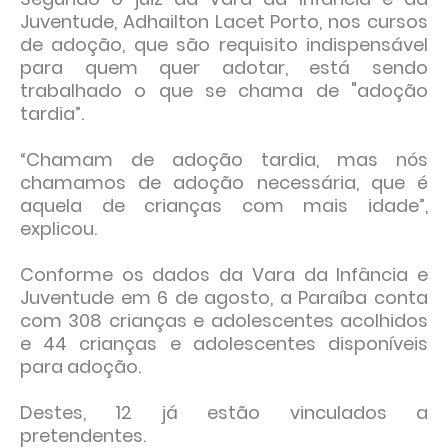
Juventude, Adhailton Lacet Porto, nos cursos
de adoção, que são requisito indispensável
para quem quer adotar, está sendo
trabalhado o que se chama de "adoção
tardia”.
“Chamam de adoção tardia, mas nós
chamamos de adoção necessária, que é
aquela de crianças com mais idade”,
explicou.
Conforme os dados da Vara da Infância e
Juventude em 6 de agosto, a Paraíba conta
com 308 crianças e adolescentes acolhidos
e 44 crianças e adolescentes disponíveis
para adoção.
Destes, 12 já estão vinculados a
pretendentes.