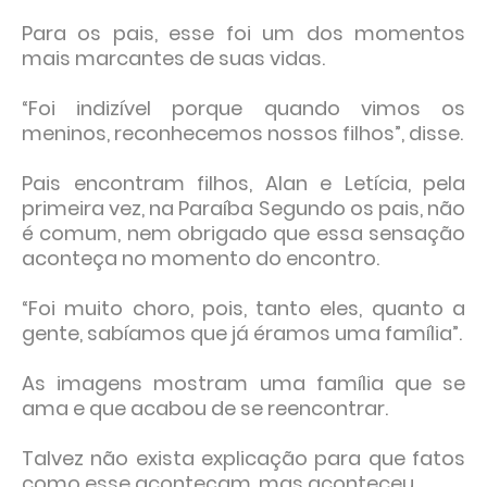
Para os pais, esse foi um dos momentos
mais marcantes de suas vidas.
“Foi indizível porque quando vimos os
meninos, reconhecemos nossos filhos”, disse.
Pais encontram filhos, Alan e Letícia, pela
primeira vez, na Paraíba Segundo os pais, não
é comum, nem obrigado que essa sensação
aconteça no momento do encontro.
“Foi muito choro, pois, tanto eles, quanto a
gente, sabíamos que já éramos uma família”.
As imagens mostram uma família que se
ama e que acabou de se reencontrar.
Talvez não exista explicação para que fatos
como esse aconteçam, mas aconteceu.