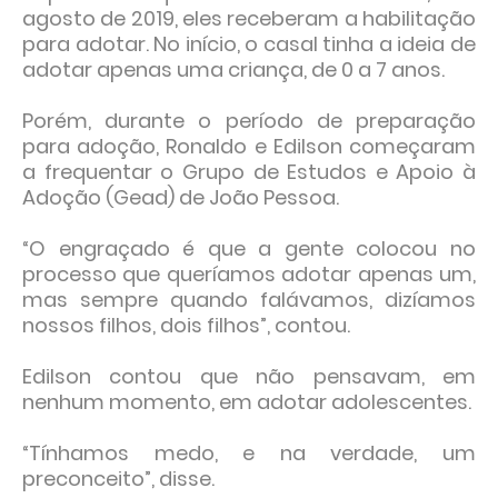
agosto de 2019, eles receberam a habilitação
para adotar. No início, o casal tinha a ideia de
adotar apenas uma criança, de 0 a 7 anos.
Porém, durante o período de preparação
para adoção, Ronaldo e Edilson começaram
a frequentar o Grupo de Estudos e Apoio à
Adoção (Gead) de João Pessoa.
“O engraçado é que a gente colocou no
processo que queríamos adotar apenas um,
mas sempre quando falávamos, dizíamos
nossos filhos, dois filhos”, contou.
Edilson contou que não pensavam, em
nenhum momento, em adotar adolescentes.
“Tínhamos medo, e na verdade, um
preconceito”, disse.