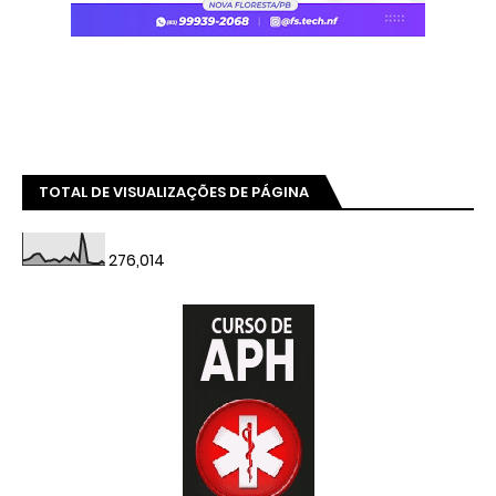
TOTAL DE VISUALIZAÇÕES DE PÁGINA
276,014