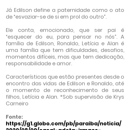
Já Edilson define a paternidade como o ato
de “esvaziar-se de si em prol do outro”.
Ele conta, emocionado, que ser pai é
“esquecer do eu, para pensar no nós”. A
família de Edilson, Ronaldo, Letícia e Alan é
uma família que tem dificuldades, desafios,
momentos difíceis, mas que tem dedicação,
responsabilidade e amor.
Características que estão presentes desde o
encontro das vidas de Edilson e Ronaldo, até
o momento de reconhecimento de seus
filhos, Letícia e Alan. *Sob supervisão de Krys
Carneiro
Fonte:
https://g1.globo.com/pb/paraiba/noticia/