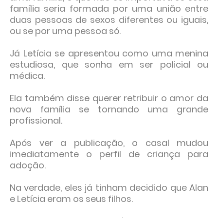
família seria formada por uma união entre
duas pessoas de sexos diferentes ou iguais,
ou se por uma pessoa só.
Já Letícia se apresentou como uma menina
estudiosa, que sonha em ser policial ou
médica.
Ela também disse querer retribuir o amor da
nova família se tornando uma grande
profissional.
Após ver a publicação, o casal mudou
imediatamente o perfil de criança para
adoção.
Na verdade, eles já tinham decidido que Alan
e Letícia eram os seus filhos.