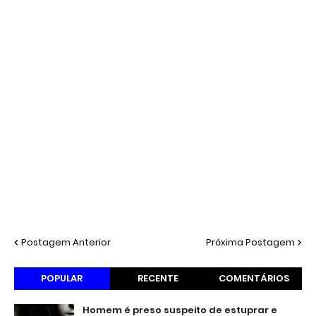
Postagem Anterior
Próxima Postagem
POPULAR
RECENTE
COMENTÁRIOS
Homem é preso suspeito de estuprar e