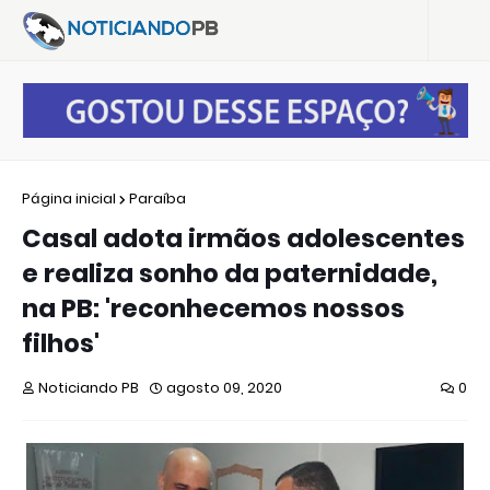
Página inicial
Paraíba
Casal adota irmãos adolescentes
e realiza sonho da paternidade,
na PB: 'reconhecemos nossos
filhos'
Noticiando PB
agosto 09, 2020
0