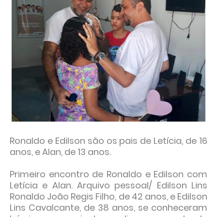
Ronaldo e Edilson são os pais de Letícia, de 16
anos, e Alan, de 13 anos.
Primeiro encontro de Ronaldo e Edilson com
Letícia e Alan. Arquivo pessoal/ Edilson Lins
Ronaldo João Regis Filho, de 42 anos, e Edilson
Lins Cavalcante, de 38 anos, se conheceram