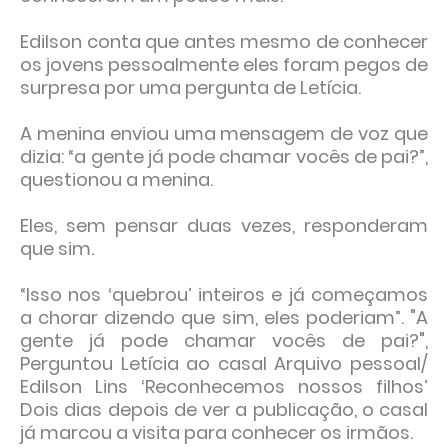
Edilson conta que antes mesmo de conhecer
os jovens pessoalmente eles foram pegos de
surpresa por uma pergunta de Letícia.
A menina enviou uma mensagem de voz que
dizia: “a gente já pode chamar vocês de pai?”,
questionou a menina.
Eles, sem pensar duas vezes, responderam
que sim.
“Isso nos ‘quebrou’ inteiros e já começamos
a chorar dizendo que sim, eles poderiam”. "A
gente já pode chamar vocês de pai?",
Perguntou Letícia ao casal Arquivo pessoal/
Edilson Lins ‘Reconhecemos nossos filhos’
Dois dias depois de ver a publicação, o casal
já marcou a visita para conhecer os irmãos.