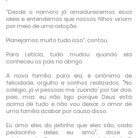
“Desde o namoro já amadurecemos essa
ideia e entendemos que nossos filhos viriam
por meio de uma adoção.
Planejamos muito tudo isso”, contou.
Para Letícia, tudo mudou quando ela
conheceu os pais no abrigo.
A nova família, para ela, é sinônimo de
felicidade, orgulho e sonhos realizados. "No
colégio, já vi pessoas me 'zuando' por ter dois
pais, mas eu não ligo porque Deus está
acima de tudo e não vou deixar o amor de
uma família acabar por causa disso.
Eu amo eles do jeitinho que eles são, cada
pedacinho deles eu amo", disse a