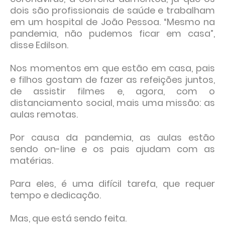
dois são profissionais de saúde e trabalham
em um hospital de João Pessoa. “Mesmo na
pandemia, não pudemos ficar em casa”,
disse Edilson.
Nos momentos em que estão em casa, pais
e filhos gostam de fazer as refeições juntos,
de assistir filmes e, agora, com o
distanciamento social, mais uma missão: as
aulas remotas.
Por causa da pandemia, as aulas estão
sendo on-line e os pais ajudam com as
matérias.
Para eles, é uma difícil tarefa, que requer
tempo e dedicação.
Mas, que está sendo feita.