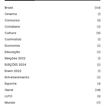
Brasil
(134)
Cinema
(1)
Concurso
(5)
Cotidiano
(3)
Cultura
(15)
Curimataú
(1)
Economia
(2)
Educação
(3)
Eleições 2022
(1)
ELEIÇÕES 2024
(2)
Enem 2022
(1)
Entretenimento
(3)
Esporte
(4)
Geral
(138)
LUTO
(5)
Mundo
(17)