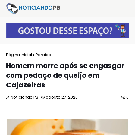
Página inicial
Paraíba
Homem morre após se engasgar
com pedaço de queijo em
Cajazeiras
Noticiando PB
agosto 27, 2020
0