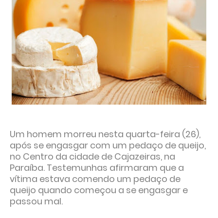
Um homem morreu nesta quarta-feira (26),
após se engasgar com um pedaço de queijo,
no Centro da cidade de Cajazeiras, na
Paraíba. Testemunhas afirmaram que a
vítima estava comendo um pedaço de
queijo quando começou a se engasgar e
passou mal.