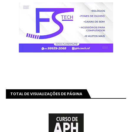
TOTAL DE VISUALIZAÇÕES DE PÁGINA