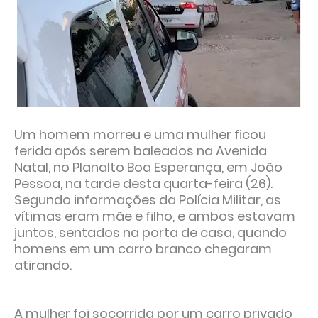
Um homem morreu e uma mulher ficou
ferida após serem baleados na Avenida
Natal, no Planalto Boa Esperança, em João
Pessoa, na tarde desta quarta-feira (26).
Segundo informações da Polícia Militar, as
vítimas eram mãe e filho, e ambos estavam
juntos, sentados na porta de casa, quando
homens em um carro branco chegaram
atirando.
A mulher foi socorrida por um carro privado