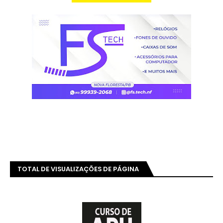
TOTAL DE VISUALIZAÇÕES DE PÁGINA