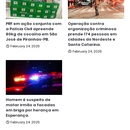
PRF em ação conjunta com
Operação contra
a Polícia Civil apreende
organização criminosa
80kg de cocaína em São
prende 174 pessoas em
José de Piranhas-PB.
cidades do Nordeste e
Santa Catarina.
February 24, 2025
February 24, 2025
Homem é suspeito de
matar irmão a facadas
em briga por herança em
Esperança.
February 24, 2025