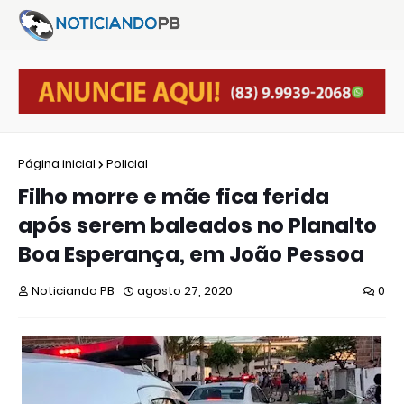
Página inicial
Policial
Filho morre e mãe fica ferida
após serem baleados no Planalto
Boa Esperança, em João Pessoa
Noticiando PB
agosto 27, 2020
0