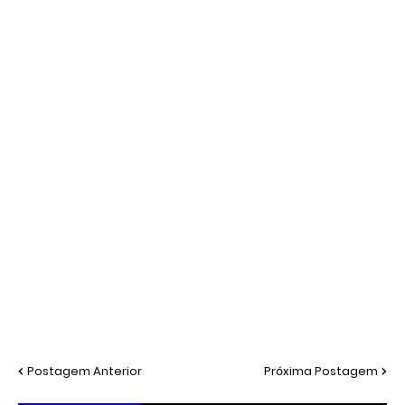
Postagem Anterior
Próxima Postagem