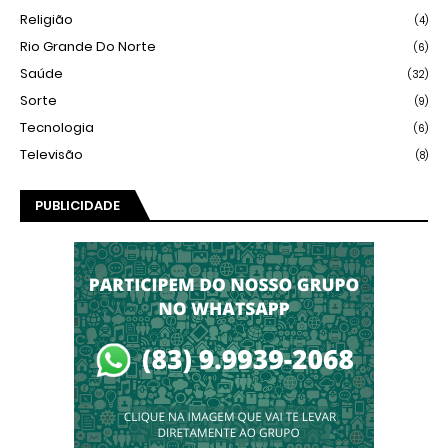
Religião
(4)
Rio Grande Do Norte
(6)
Saúde
(32)
Sorte
(9)
Tecnologia
(6)
Televisão
(8)
PUBLICIDADE