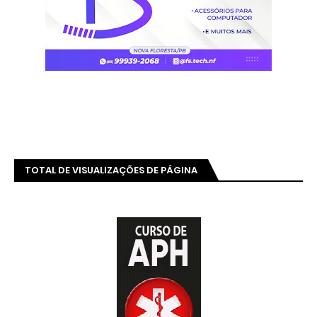
TOTAL DE VISUALIZAÇÕES DE PÁGINA