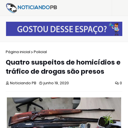
Página inicial
Policial
Quatro suspeitos de homicídios e
tráfico de drogas são presos
Noticiando PB
junho 19, 2020
0