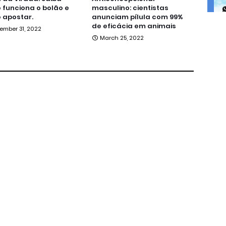
funciona o bolão e
masculino: cientistas
 apostar.
anunciam pílula com 99%
de eficácia em animais
ember 31, 2022
March 25, 2022