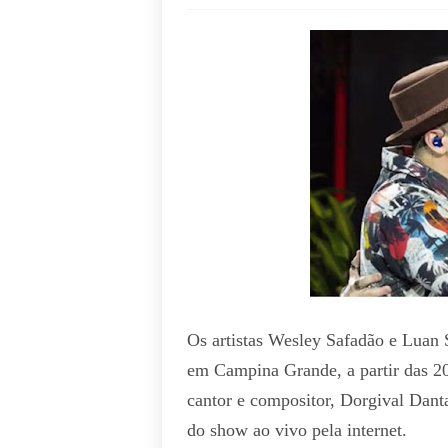
Os artistas Wesley Safadão e Luan S
em Campina Grande, a partir das 20
cantor e compositor, Dorgival Dant
do show ao vivo pela internet.