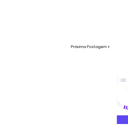
Próxima Postagem