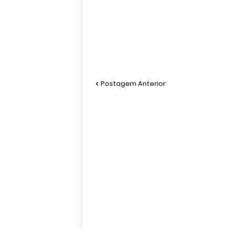
Postagem Anterior