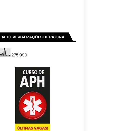
AL DE VISUALIZAÇÕES DE PÁGINA
275,990