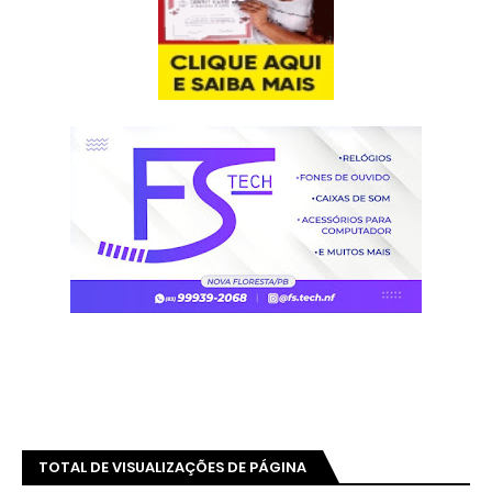
TOTAL DE VISUALIZAÇÕES DE PÁGINA