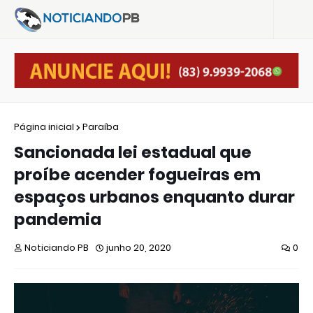
Página inicial
Paraíba
Sancionada lei estadual que
proíbe acender fogueiras em
espaços urbanos enquanto durar
pandemia
Noticiando PB
junho 20, 2020
0