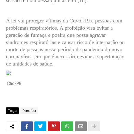
sessão remota dessa quinta-feira (18).
A lei vai proteger vítimas da Covid-19 e pessoas com
problemas respiratórios. A proibição visa evitar a
geração de fumaça e poeira que possa agravar
síndromes respiratórias e causar risco de internação ou
morte de pessoas nesse período de pandemia do novo
coronavírus, em que é necessário evitar a superlotação
de unidades de saúde.
ClickPB
Tags
Paraíba