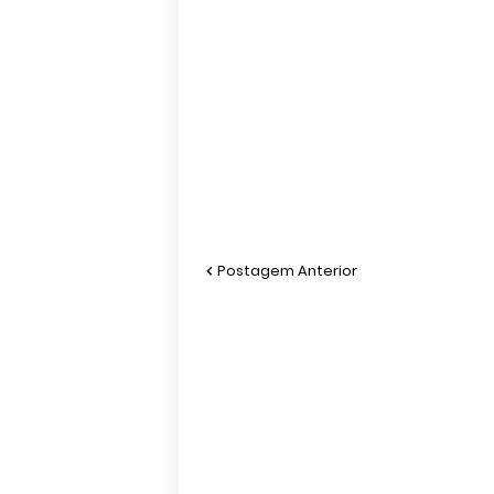
Postagem Anterior