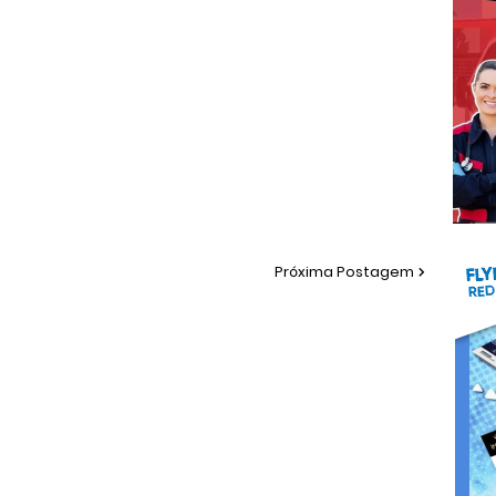
Próxima Postagem