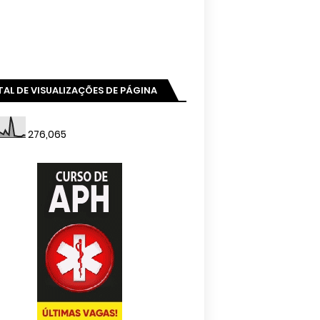
AL DE VISUALIZAÇÕES DE PÁGINA
276,065