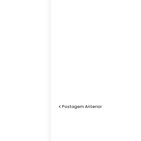
Postagem Anterior