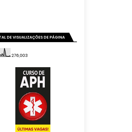
AL DE VISUALIZAÇÕES DE PÁGINA
276,003