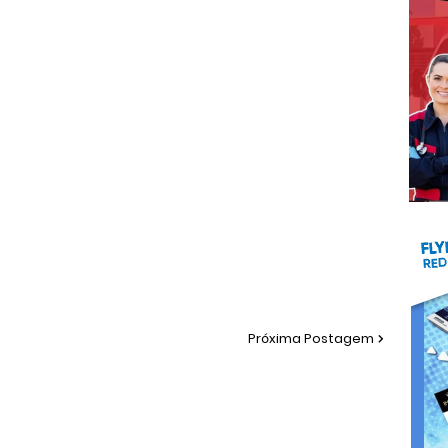
Próxima Postagem