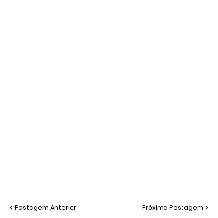
Postagem Anterior
Próxima Postagem