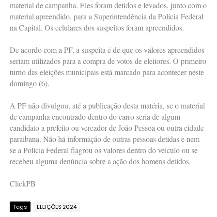
material de campanha. Eles foram detidos e levados, junto com o
material apreendido, para a Superintendência da Polícia Federal
na Capital. Os celulares dos suspeitos foram apreendidos.
De acordo com a PF, a suspeita é de que os valores apreendidos
seriam utilizados para a compra de votos de eleitores. O primeiro
turno das eleições municipais está marcado para acontecer neste
domingo (6).
A PF não divulgou, até a publicação desta matéria, se o material
de campanha encontrado dentro do carro seria de algum
candidato a prefeito ou vereador de João Pessoa ou outra cidade
paraibana. Não há informação de outras pessoas detidas e nem
se a Polícia Federal flagrou os valores dentro do veículo ou se
recebeu alguma denúncia sobre a ação dos homens detidos.
ClickPB
Tags
ELEIÇÕES 2024