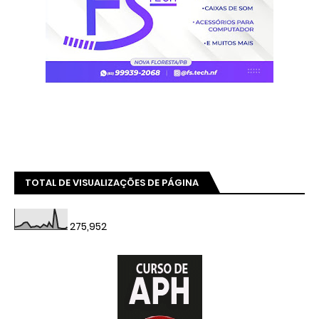
TOTAL DE VISUALIZAÇÕES DE PÁGINA
275,952