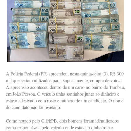
A Polícia Federal (PF) apreendeu, nesta quinta-feira (3), R$ 300
mil que seriam utilizados para, supostamente, compra de votos.
A apreensão aconteceu dentro de um carro no bairro de Tambaú,
em João Pessoa. O veículo tinha santinhos junto ao dinheiro e
estava adesivado com rosto e número de um candidato. O nome
do candidato não foi revelado.
Como notado pelo ClickPB, dois homens foram identificados
como responsáveis pelo veículo onde estava o dinheiro e o