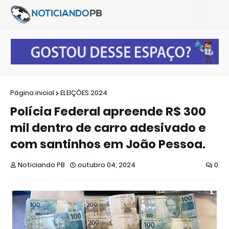
Página inicial
ELEIÇÕES 2024
Polícia Federal apreende R$ 300
mil dentro de carro adesivado e
com santinhos em João Pessoa.
Noticiando PB
outubro 04, 2024
0