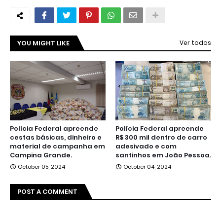
YOU MIGHT LIKE
Ver todos
Polícia Federal apreende
Polícia Federal apreende
cestas básicas, dinheiro e
R$ 300 mil dentro de carro
material de campanha em
adesivado e com
Campina Grande.
santinhos em João Pessoa.
October 05, 2024
October 04, 2024
POST A COMMENT