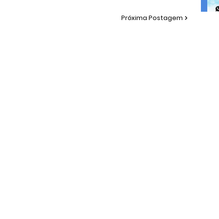
Próxima Postagem