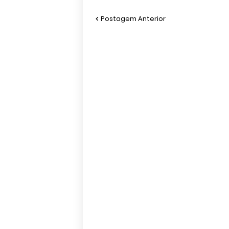
Postagem Anterior