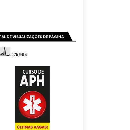
AL DE VISUALIZAÇÕES DE PÁGINA
275,994