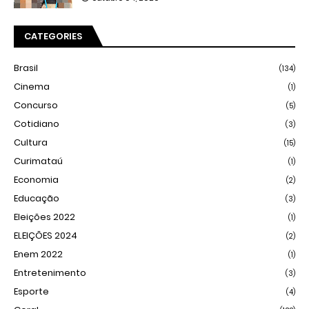
CATEGORIES
Brasil
(134)
Cinema
(1)
Concurso
(5)
Cotidiano
(3)
Cultura
(15)
Curimataú
(1)
Economia
(2)
Educação
(3)
Eleições 2022
(1)
ELEIÇÕES 2024
(2)
Enem 2022
(1)
Entretenimento
(3)
Esporte
(4)