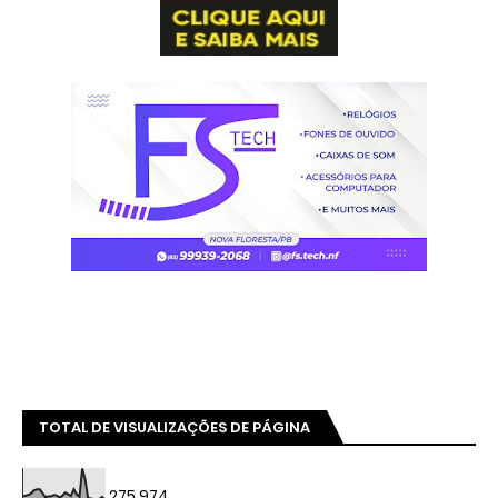
TOTAL DE VISUALIZAÇÕES DE PÁGINA
275,974