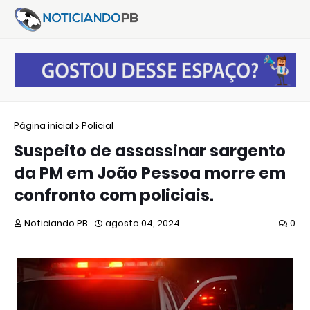
Página inicial
Policial
Suspeito de assassinar sargento
da PM em João Pessoa morre em
confronto com policiais.
Noticiando PB
agosto 04, 2024
0