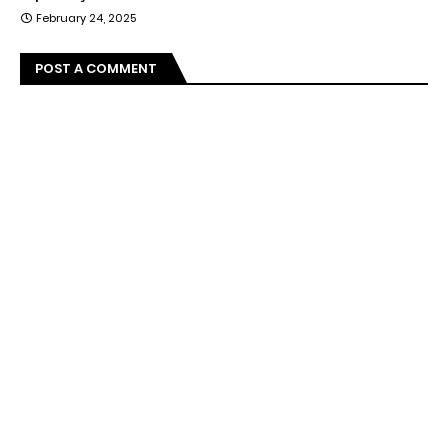
February 24, 2025
POST A COMMENT