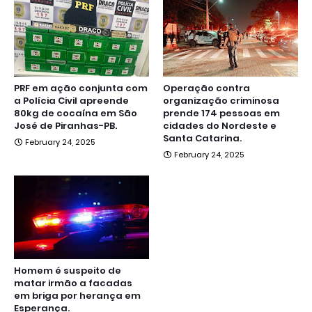
PRF em ação conjunta com
Operação contra
a Polícia Civil apreende
organização criminosa
80kg de cocaína em São
prende 174 pessoas em
José de Piranhas-PB.
cidades do Nordeste e
Santa Catarina.
February 24, 2025
February 24, 2025
Homem é suspeito de
matar irmão a facadas
em briga por herança em
Esperança.