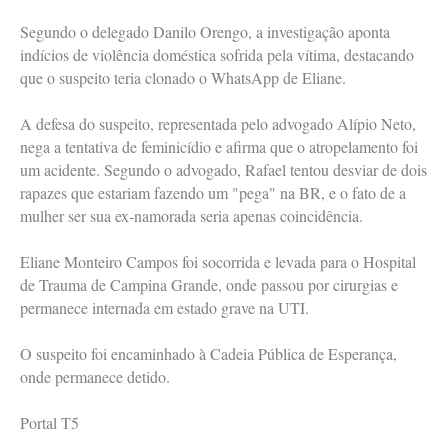
Segundo o delegado Danilo Orengo, a investigação aponta
indícios de violência doméstica sofrida pela vítima, destacando
que o suspeito teria clonado o WhatsApp de Eliane.
A defesa do suspeito, representada pelo advogado Alípio Neto,
nega a tentativa de feminicídio e afirma que o atropelamento foi
um acidente. Segundo o advogado, Rafael tentou desviar de dois
rapazes que estariam fazendo um "pega" na BR, e o fato de a
mulher ser sua ex-namorada seria apenas coincidência.
Eliane Monteiro Campos foi socorrida e levada para o Hospital
de Trauma de Campina Grande, onde passou por cirurgias e
permanece internada em estado grave na UTI.
O suspeito foi encaminhado à Cadeia Pública de Esperança,
onde permanece detido.
Portal T5