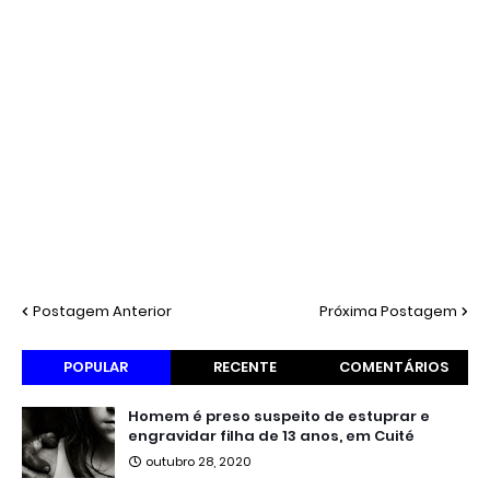
Postagem Anterior
Próxima Postagem
POPULAR
RECENTE
COMENTÁRIOS
Homem é preso suspeito de estuprar e
engravidar filha de 13 anos, em Cuité
outubro 28, 2020