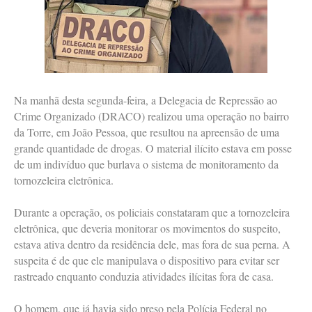
Na manhã desta segunda-feira, a Delegacia de Repressão ao
Crime Organizado (DRACO) realizou uma operação no bairro
da Torre, em João Pessoa, que resultou na apreensão de uma
grande quantidade de drogas. O material ilícito estava em posse
de um indivíduo que burlava o sistema de monitoramento da
tornozeleira eletrônica.
Durante a operação, os policiais constataram que a tornozeleira
eletrônica, que deveria monitorar os movimentos do suspeito,
estava ativa dentro da residência dele, mas fora de sua perna. A
suspeita é de que ele manipulava o dispositivo para evitar ser
rastreado enquanto conduzia atividades ilícitas fora de casa.
O homem, que já havia sido preso pela Polícia Federal no