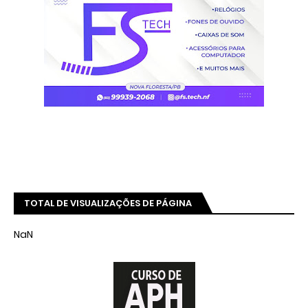
TOTAL DE VISUALIZAÇÕES DE PÁGINA
NaN