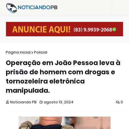
Página inicial
Policial
Operação em João Pessoa leva à
prisão de homem com drogas e
tornozeleira eletrônica
manipulada.
Noticiando PB
agosto 13, 2024
0