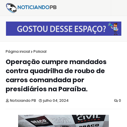
Página inicial
Policial
Operação cumpre mandados
contra quadrilha de roubo de
carros comandada por
presidiários na Paraíba.
Noticiando PB
julho 04, 2024
0