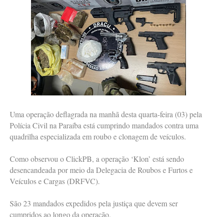
Uma operação deflagrada na manhã desta quarta-feira (03) pela
Polícia Civil na Paraíba está cumprindo mandados contra uma
quadrilha especializada em roubo e clonagem de veículos.
Como observou o ClickPB, a operação ‘Klon’ está sendo
desencandeada por meio da Delegacia de Roubos e Furtos e
Veículos e Cargas (DRFVC).
São 23 mandados expedidos pela justiça que devem ser
cumpridos ao longo da operação.