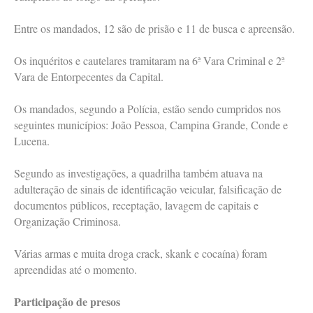
Entre os mandados, 12 são de prisão e 11 de busca e apreensão.
Os inquéritos e cautelares tramitaram na 6ª Vara Criminal e 2ª
Vara de Entorpecentes da Capital.
Os mandados, segundo a Polícia, estão sendo cumpridos nos
seguintes municípios: João Pessoa, Campina Grande, Conde e
Lucena.
Segundo as investigações, a quadrilha também atuava na
adulteração de sinais de identificação veicular, falsificação de
documentos públicos, receptação, lavagem de capitais e
Organização Criminosa.
Várias armas e muita droga crack, skank e cocaína) foram
apreendidas até o momento.
Participação de presos