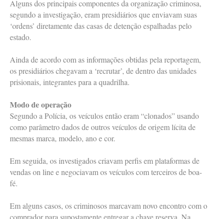
Alguns dos principais componentes da organização criminosa,
segundo a investigação, eram presidiários que enviavam suas
‘ordens’ diretamente das casas de detenção espalhadas pelo
estado.
Ainda de acordo com as informações obtidas pela reportagem,
os presidiários chegavam a ‘recrutar’, de dentro das unidades
prisionais, integrantes para a quadrilha.
Modo de operação
Segundo a Polícia, os veículos então eram “clonados” usando
como parâmetro dados de outros veículos de origem lícita de
mesmas marca, modelo, ano e cor.
Em seguida, os investigados criavam perfis em plataformas de
vendas on line e negociavam os veículos com terceiros de boa-
fé.
Em alguns casos, os criminosos marcavam novo encontro com o
comprador para supostamente entregar a chave reserva. Na