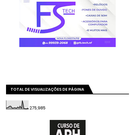
TOTAL DE VISUALIZAÇÕES DE PÁGINA
275,985