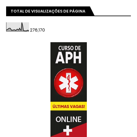
TOTAL DE VISUALIZAÇÕES DE PÁGINA
276,170