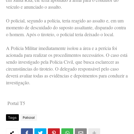
veículo e anunciado o assalto.
O policial, segundo a polícia, teria reagido ao assalto e, em um
momento de descuidado do suposto assaltante, disparado contra
o homem. Após o tiroteio, o policial teria deixado o local.
A Polícia Militar imediatamente isolou a área e a perícia foi
acionada para realizar os procedimentos necessários. O caso está
sendo investigado pela Polícia Civil, que busca esclarecer as
circunstâncias do tiroteio. O delegado responsável pelo caso
deverá avaliar todas as evidências e depoimentos para conduzir a
investigação.
Portal T5
Tags
Policial