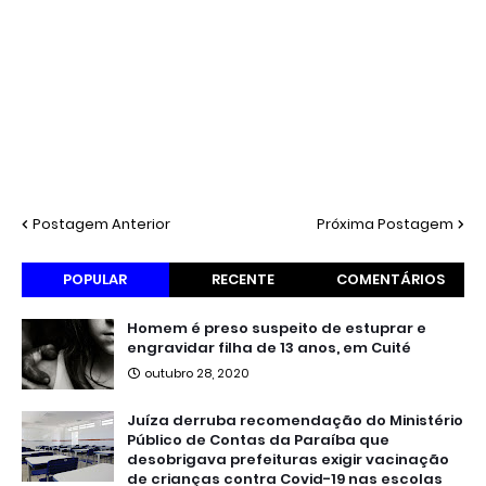
Postagem Anterior
Próxima Postagem
POPULAR
RECENTE
COMENTÁRIOS
Homem é preso suspeito de estuprar e
engravidar filha de 13 anos, em Cuité
outubro 28, 2020
Juíza derruba recomendação do Ministério
Público de Contas da Paraíba que
desobrigava prefeituras exigir vacinação
de crianças contra Covid-19 nas escolas