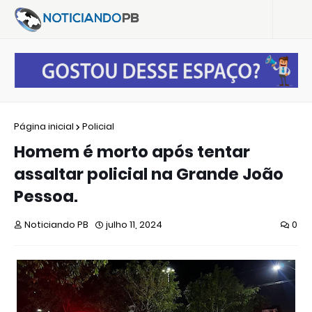
Página inicial
Policial
Homem é morto após tentar
assaltar policial na Grande João
Pessoa.
Noticiando PB
julho 11, 2024
0