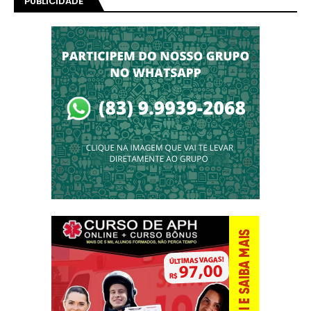
PUBLICIDADE