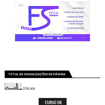
TOTAL DE VISUALIZAÇÕES DE PÁGINA
276,149