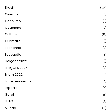
Brasil
(134)
Cinema
(1)
Concurso
(5)
Cotidiano
(3)
Cultura
(15)
Curimataú
(1)
Economia
(2)
Educação
(3)
Eleições 2022
(1)
ELEIÇÕES 2024
(2)
Enem 2022
(1)
Entretenimento
(3)
Esporte
(4)
Geral
(138)
LUTO
(5)
Mundo
(17)