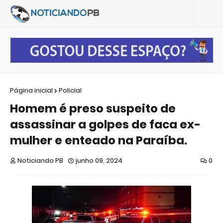
Página inicial
Policial
Homem é preso suspeito de
assassinar a golpes de faca ex-
mulher e enteado na Paraíba.
Noticiando PB
junho 09, 2024
0