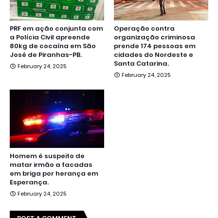
PRF em ação conjunta com
Operação contra
a Polícia Civil apreende
organização criminosa
80kg de cocaína em São
prende 174 pessoas em
José de Piranhas-PB.
cidades do Nordeste e
Santa Catarina.
February 24, 2025
February 24, 2025
Homem é suspeito de
matar irmão a facadas
em briga por herança em
Esperança.
February 24, 2025