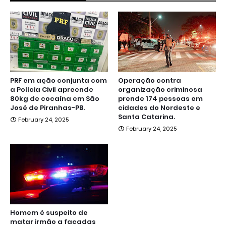
PRF em ação conjunta com
Operação contra
a Polícia Civil apreende
organização criminosa
80kg de cocaína em São
prende 174 pessoas em
José de Piranhas-PB.
cidades do Nordeste e
Santa Catarina.
February 24, 2025
February 24, 2025
Homem é suspeito de
matar irmão a facadas