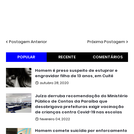
Postagem Anterior
Próxima Postagem
POPULAR
RECENTE
COMENTÁRIOS
Homem é preso suspeito de estuprar e
engravidar filha de 13 anos, em Cuité
outubro 28, 2020
Juíza derruba recomendação do Ministério
Público de Contas da Paraíba que
desobrigava prefeituras exigir vacinação
de crianças contra Covid-19 nas escolas
fevereiro 04, 2022
Homem comete suicídio por enforcamento