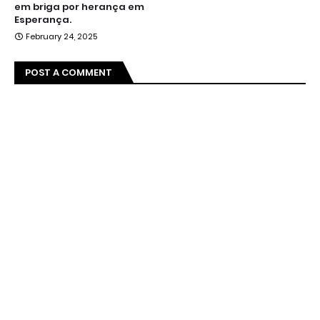
em briga por herança em
Esperança.
February 24, 2025
POST A COMMENT