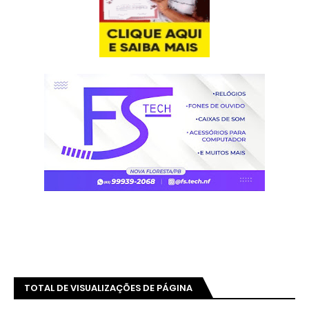
TOTAL DE VISUALIZAÇÕES DE PÁGINA