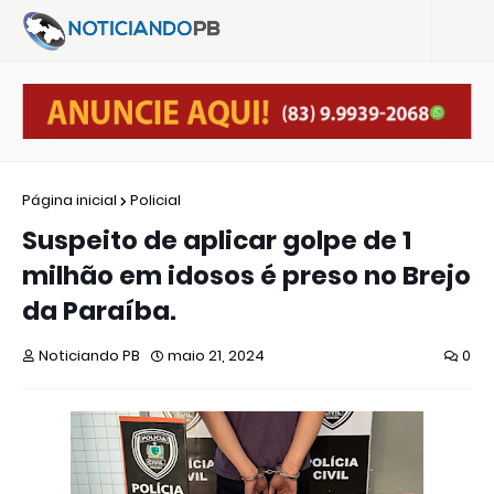
Página inicial
Policial
Suspeito de aplicar golpe de 1
milhão em idosos é preso no Brejo
da Paraíba.
Noticiando PB
maio 21, 2024
0