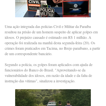
Uma ação integrada das polícias Civil e Militar da Paraíba
resultou na prisão de um homem suspeito de aplicar golpes em
idosos. O prejuízo causado é estimado em R$ 1 milhão. A
operação foi realizada na manhã desta segunda-feira (20). Os
crimes foram praticados em Tacima, no Brejo paraibano, a partir
de um correspondente bancário.
Segundo a polícia, os golpes foram aplicados com ajuda de
funcionários do Banco do Brasil. "Aproveitando-se da
vulnerabilidade dos idosos, em razão da idade e da falta de
instrução das vítimas", sinalizou a investigação.