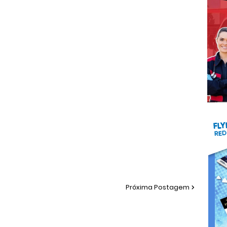
Próxima Postagem