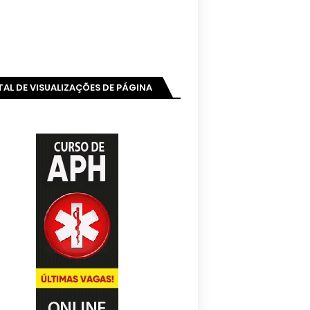
AL DE VISUALIZAÇÕES DE PÁGINA