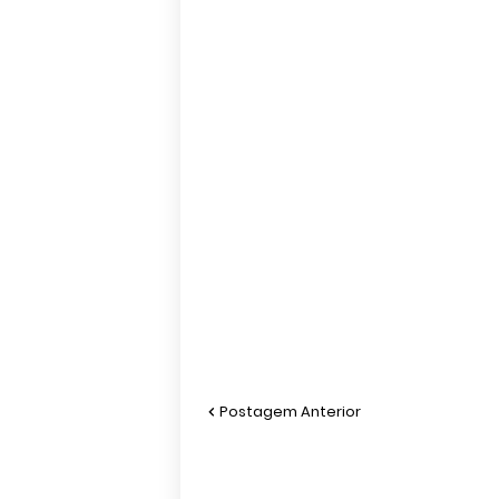
Postagem Anterior