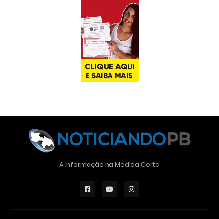
A informação na Medida Certa