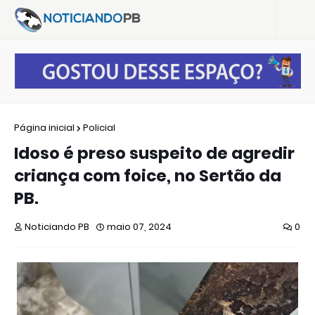
Página inicial
Policial
Idoso é preso suspeito de agredir
criança com foice, no Sertão da
PB.
Noticiando PB
maio 07, 2024
0