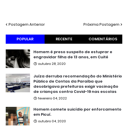
Postagem Anterior
Próxima Postagem
POPULAR
RECENTE
COMENTÁRIOS
Homem é preso suspeito de estuprar e
engravidar filha de 13 anos, em Cuité
outubro 28, 2020
Juíza derruba recomendação do Ministério
Público de Contas da Paraíba que
desobrigava prefeituras exigir vacinação
de crianças contra Covid-19 nas escolas
fevereiro 04, 2022
Homem comete suicídio por enforcamento
em Picuí.
outubro 04, 2020