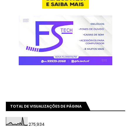
TOTAL DE VISUALIZAÇÕES DE PÁGINA
275,934