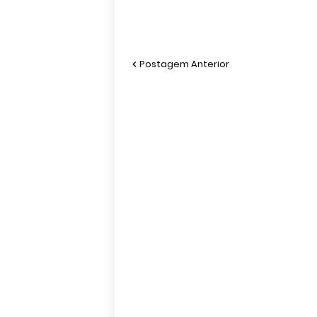
Postagem Anterior