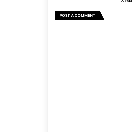
Feb
POST A COMMENT