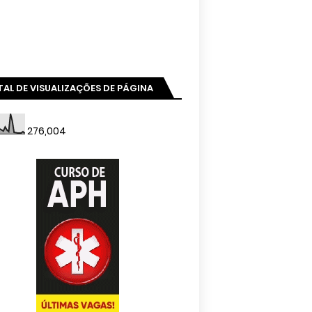
AL DE VISUALIZAÇÕES DE PÁGINA
276,004