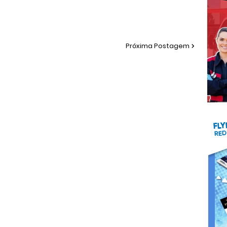
Próxima Postagem