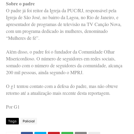
Sobre o padre
O padre já foi reitor da Igreja da PUC/RJ, responsável pela
Igreja de São José, no bairro da Lagoa, no Rio de Janeiro, e
apresentador de programas de televisão na TV Canção Nova,
com um programa dedicado às mulheres, denominado
“Mulheres de fé”.
Além disso, o padre foi o fundador da Comunidade Olhar
Misericordioso. O número de seguidores em redes sociais,
somado com o número de seguidores da comunidade, alcança
200 mil pessoas, ainda segundo o MPRJ.
O g1 tentou contato com a defesa do padre, mas não obteve
retorno até a atualização mais recente desta reportagem.
Por G1
Tags
Policial