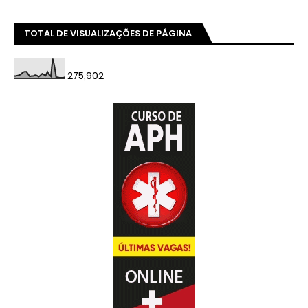
TOTAL DE VISUALIZAÇÕES DE PÁGINA
275,902