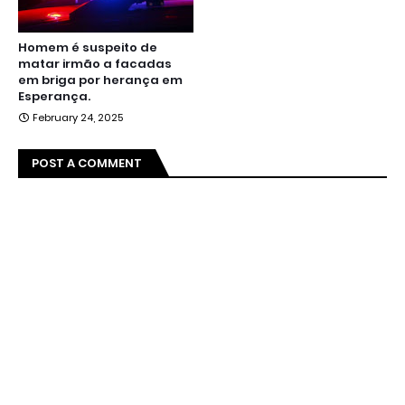
Homem é suspeito de
matar irmão a facadas
em briga por herança em
Esperança.
February 24, 2025
POST A COMMENT