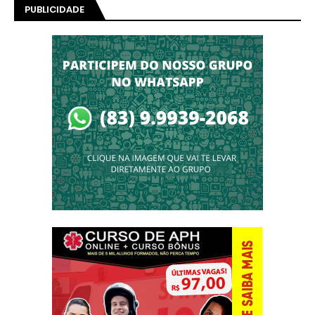
PUBLICIDADE