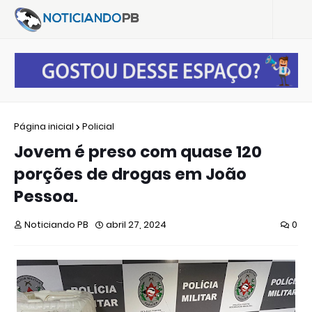
Página inicial
Policial
Jovem é preso com quase 120
porções de drogas em João
Pessoa.
Noticiando PB
abril 27, 2024
0