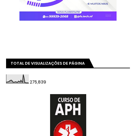
TOTAL DE VISUALIZAÇÕES DE PÁGINA
275,839