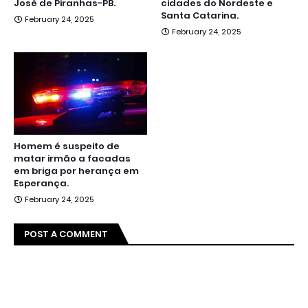
José de Piranhas-PB.
cidades do Nordeste e
Santa Catarina.
February 24, 2025
February 24, 2025
Homem é suspeito de
matar irmão a facadas
em briga por herança em
Esperança.
February 24, 2025
POST A COMMENT