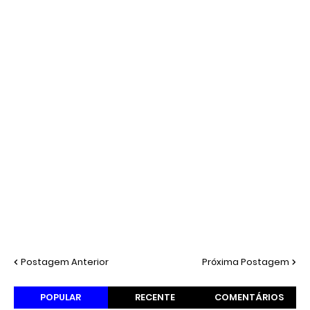
Postagem Anterior
Próxima Postagem
POPULAR
RECENTE
COMENTÁRIOS