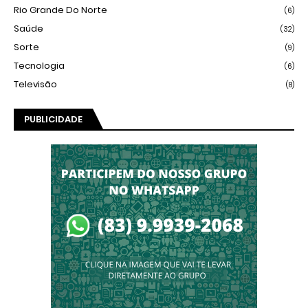
Rio Grande Do Norte
(6)
Saúde
(32)
Sorte
(9)
Tecnologia
(6)
Televisão
(8)
PUBLICIDADE