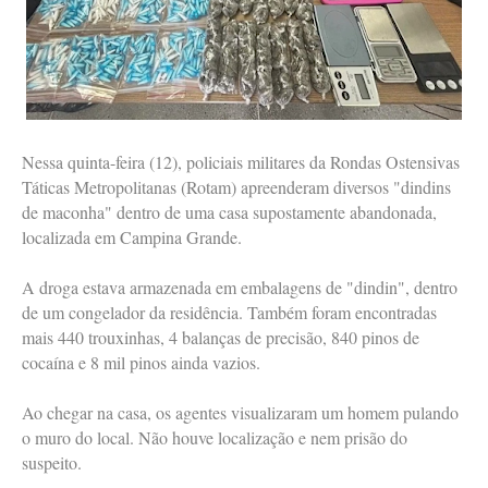
Nessa quinta-feira (12), policiais militares da Rondas Ostensivas
Táticas Metropolitanas (Rotam) apreenderam diversos "dindins
de maconha" dentro de uma casa supostamente abandonada,
localizada em Campina Grande.
A droga estava armazenada em embalagens de "dindin", dentro
de um congelador da residência. Também foram encontradas
mais 440 trouxinhas, 4 balanças de precisão, 840 pinos de
cocaína e 8 mil pinos ainda vazios.
Ao chegar na casa, os agentes visualizaram um homem pulando
o muro do local. Não houve localização e nem prisão do
suspeito.