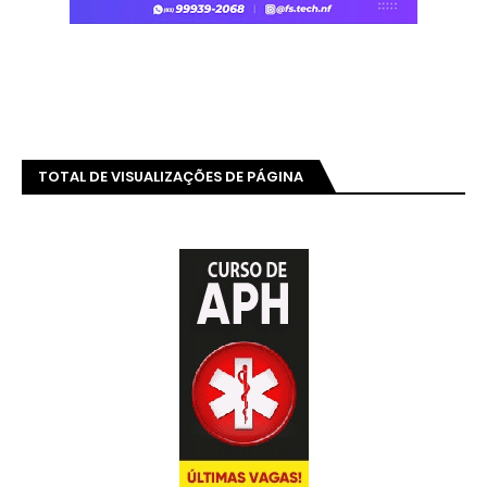
TOTAL DE VISUALIZAÇÕES DE PÁGINA