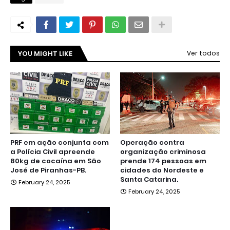
YOU MIGHT LIKE
Ver todos
PRF em ação conjunta com
Operação contra
a Polícia Civil apreende
organização criminosa
80kg de cocaína em São
prende 174 pessoas em
José de Piranhas-PB.
cidades do Nordeste e
Santa Catarina.
February 24, 2025
February 24, 2025