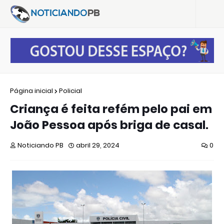
Página inicial
Policial
Criança é feita refém pelo pai em
João Pessoa após briga de casal.
Noticiando PB
abril 29, 2024
0