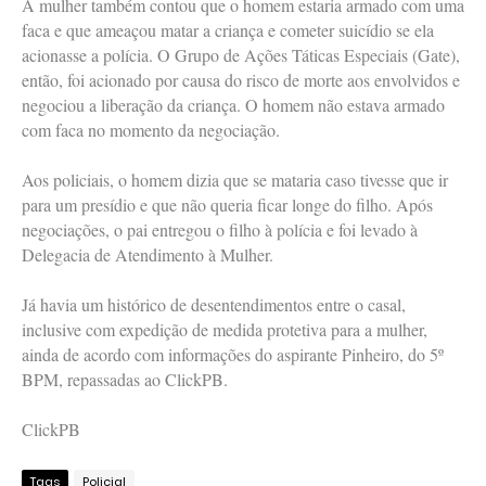
A mulher também contou que o homem estaria armado com uma
faca e que ameaçou matar a criança e cometer suicídio se ela
acionasse a polícia. O Grupo de Ações Táticas Especiais (Gate),
então, foi acionado por causa do risco de morte aos envolvidos e
negociou a liberação da criança. O homem não estava armado
com faca no momento da negociação.
Aos policiais, o homem dizia que se mataria caso tivesse que ir
para um presídio e que não queria ficar longe do filho. Após
negociações, o pai entregou o filho à polícia e foi levado à
Delegacia de Atendimento à Mulher.
Já havia um histórico de desentendimentos entre o casal,
inclusive com expedição de medida protetiva para a mulher,
ainda de acordo com informações do aspirante Pinheiro, do 5º
BPM, repassadas ao ClickPB.
ClickPB
Tags
Policial