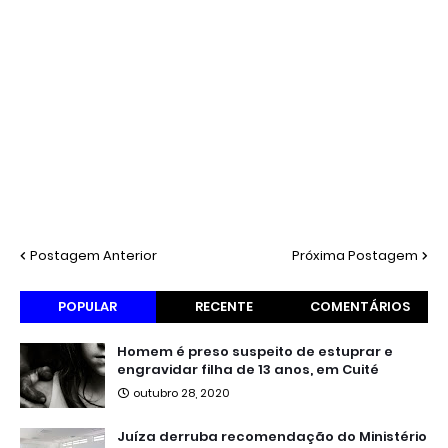
Postagem Anterior
Próxima Postagem
POPULAR
RECENTE
COMENTÁRIOS
Homem é preso suspeito de estuprar e
engravidar filha de 13 anos, em Cuité
outubro 28, 2020
Juíza derruba recomendação do Ministério