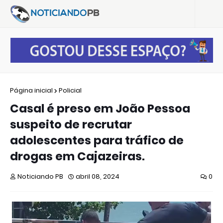
Página inicial
Policial
Casal é preso em João Pessoa
suspeito de recrutar
adolescentes para tráfico de
drogas em Cajazeiras.
Noticiando PB
abril 08, 2024
0