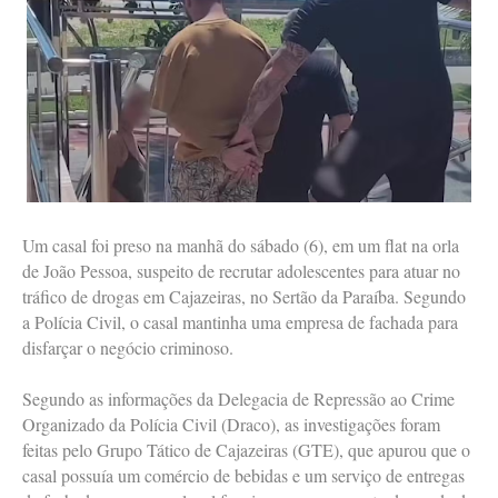
Um casal foi preso na manhã do sábado (6), em um flat na orla
de João Pessoa, suspeito de recrutar adolescentes para atuar no
tráfico de drogas em Cajazeiras, no Sertão da Paraíba. Segundo
a Polícia Civil, o casal mantinha uma empresa de fachada para
disfarçar o negócio criminoso.
Segundo as informações da Delegacia de Repressão ao Crime
Organizado da Polícia Civil (Draco), as investigações foram
feitas pelo Grupo Tático de Cajazeiras (GTE), que apurou que o
casal possuía um comércio de bebidas e um serviço de entregas