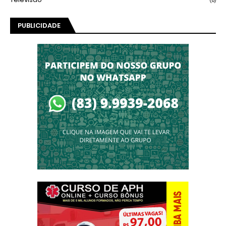
(8)
PUBLICIDADE