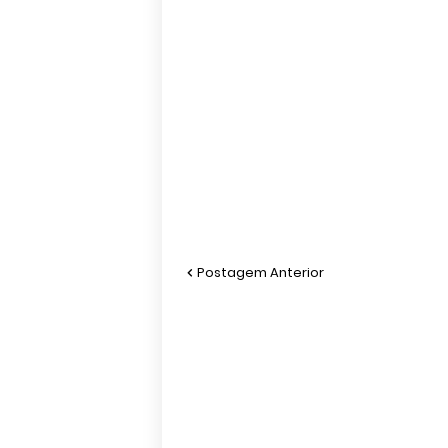
Postagem Anterior