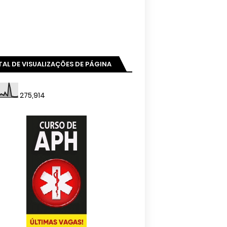
AL DE VISUALIZAÇÕES DE PÁGINA
275,914