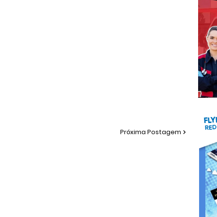
Próxima Postagem